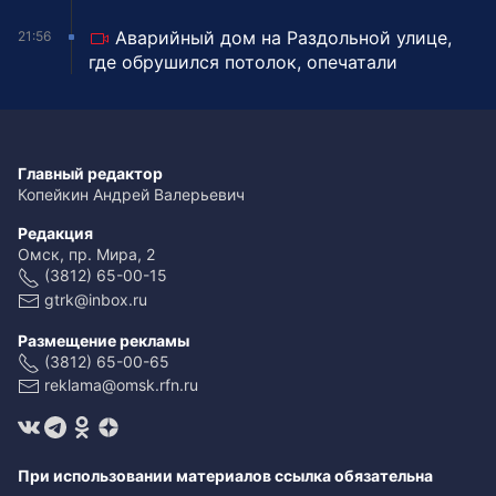
Аварийный дом на Раздольной улице,
21:56
где обрушился потолок, опечатали
Главный редактор
Копейкин Андрей Валерьевич
Редакция
Омск, пр. Мира, 2
(3812) 65-00-15
gtrk@inbox.ru
Размещение рекламы
(3812) 65-00-65
reklama@omsk.rfn.ru
При использовании материалов ссылка обязательна