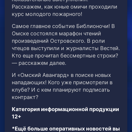
Расскажем, как юные омичи проходили
курс молодого пожарного!
Самое главное событие Библионочи! В
Омске состоялся марафон чтений
произведений Островского. В роли
чтецов выступили и журналисты Вестей.
Кто еще прочитал бессмертные строки?
— расскажем далее.
И «Омский Авангард» в поиске новых
нападающих! Кого уже присмотрели в
клубе? И с кем планируют подписать
контракт?
Категория информационной продукции
12+
*Ещё больше оперативных новостей вы