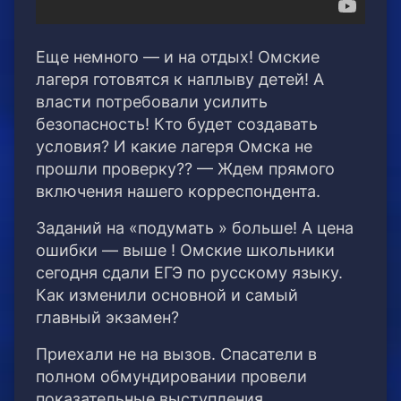
Еще немного — и на отдых! Омские
лагеря готовятся к наплыву детей! А
власти потребовали усилить
безопасность! Кто будет создавать
условия? И какие лагеря Омска не
прошли проверку?? — Ждем прямого
включения нашего корреспондента.
Заданий на «подумать » больше! А цена
ошибки — выше ! Омские школьники
сегодня сдали ЕГЭ по русскому языку.
Как изменили основной и самый
главный экзамен?
Приехали не на вызов. Спасатели в
полном обмундировании провели
показательные выступления.