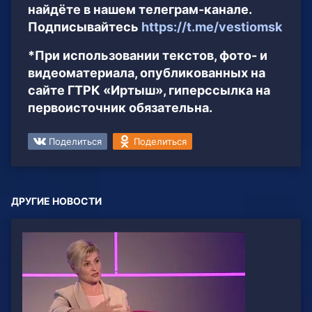
найдёте в нашем телеграм-канале.
Подписывайтесь
https://t.me/vestiomsk
*При использовании текстов, фото- и
видеоматериала, опубликованных на
сайте ГТРК «Иртыш», гиперссылка на
первоисточник обязательна.
Поделиться
Поделиться
ДРУГИЕ НОВОСТИ