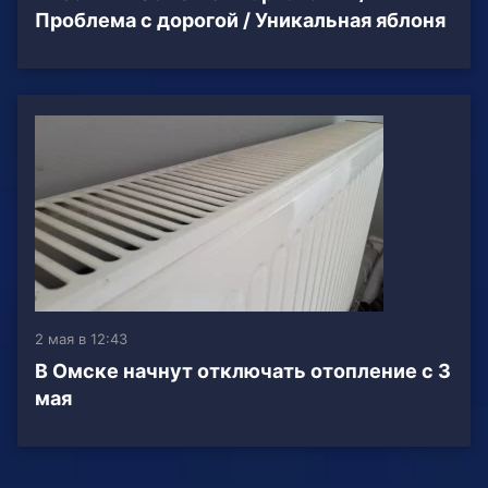
Проблема с дорогой / Уникальная яблоня
2 мая в 12:43
В Омске начнут отключать отопление с 3
мая