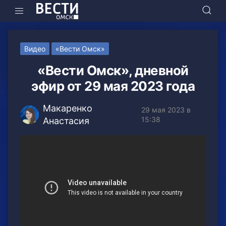
Видео
«Вести Омск»
«Вести Омск», дневной
эфир от 29 мая 2023 года
Макаренко
29 мая 2023 в
15:38
Анастасия