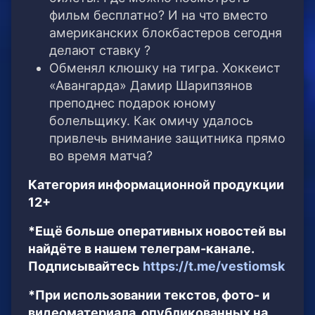
фильм бесплатно? И на что вместо
американских блокбастеров сегодня
делают ставку ?
Обменял клюшку на тигра. Хоккеист
«Авангарда» Дамир Шарипзянов
преподнес подарок юному
болельщику. Как омичу удалось
привлечь внимание защитника прямо
во время матча?
Категория информационной продукции
12+
*Ещё больше оперативных новостей вы
найдёте в нашем телеграм-канале.
Подписывайтесь
https://t.me/vestiomsk
*При использовании текстов, фото- и
видеоматериала, опубликованных на