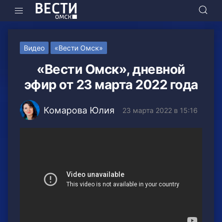
Видео
«Вести Омск»
«Вести Омск», дневной
эфир от 23 марта 2022 года
Комарова Юлия
23 марта 2022 в 15:16