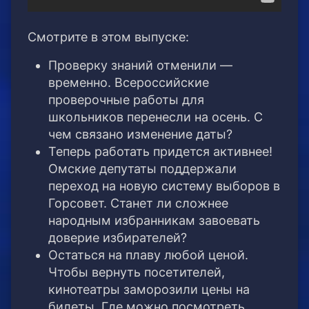
Смотрите в этом выпуске:
Проверку знаний отменили —
временно. Всероссийские
проверочные работы для
школьников перенесли на осень. С
чем связано изменение даты?
Теперь работать придется активнее!
Омские депутаты поддержали
переход на новую систему выборов в
Горсовет. Станет ли сложнее
народным избранникам завоевать
доверие избирателей?
Остаться на плаву любой ценой.
Чтобы вернуть посетителей,
кинотеатры заморозили цены на
билеты. Где можно посмотреть