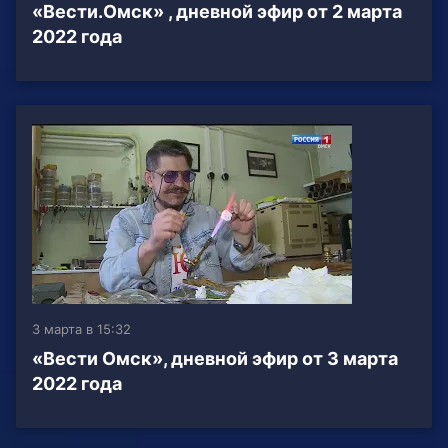
«Вести.Омск» , дневной эфир от 2 марта
2022 года
3 марта в 15:32
«Вести Омск», дневной эфир от 3 марта
2022 года