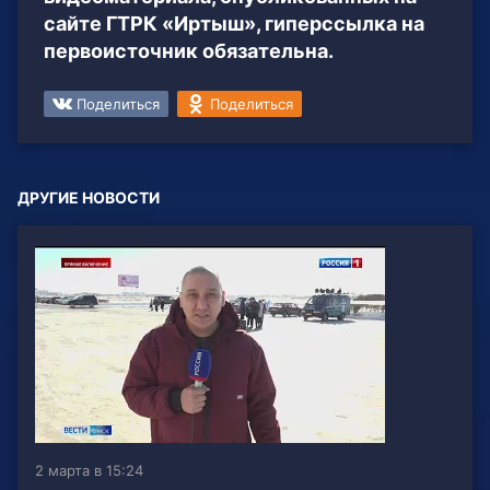
сайте ГТРК «Иртыш», гиперссылка на
первоисточник обязательна.
Поделиться
Поделиться
ДРУГИЕ НОВОСТИ
2 марта в 15:24