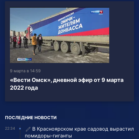
9 марта в 14:59
«Вести Омск», дневной эфир от 9 марта
2022 года
ПОСЛЕДНИЕ НОВОСТИ
В Красноярском крае садовод вырастил
22:34
помидоры-гиганты