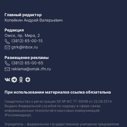
Главный редактор
Копейкин Андрей Валерьевич
Редакция
Омск, пр. Мира, 2
(3812) 65-00-15
gtrk@inbox.ru
Размещение рекламы
(3812) 65-00-65
reklama@omsk.rfn.ru
При использовании материалов ссылка обязательна
Свидетельство о регистрации ЭЛ № ФС 77-59166 от 22.08.2014.
Выдано Федеральной службой по надзору в сфере связи,
информационных технологий и массовых коммуникаций
(Роскомнадзор).
Учредитель - федеральное государственное унитарное предприятие