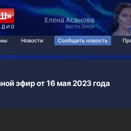
ммы
Новости
Сообщить новость
Пр
ной эфир от 16 мая 2023 года