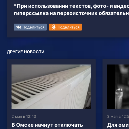
*При использовании текстов, фото- и вид
гиперссылка на первоисточник обязательн
Поделиться
Поделиться
ДРУГИЕ НОВОСТИ
2 мая в 12:43
3 мая в 12:
В Омске начнут отключать
Для оми