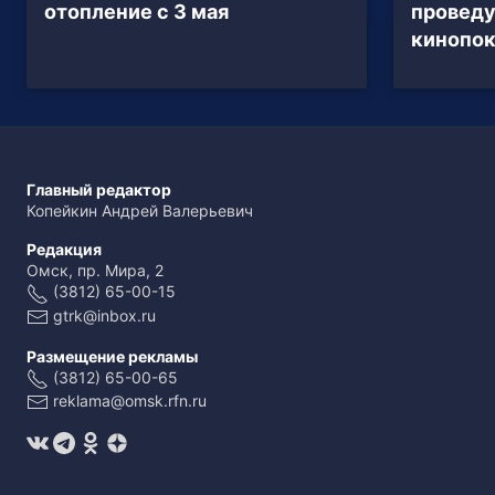
отопление с 3 мая
проведу
кинопо
Главный редактор
Копейкин Андрей Валерьевич
Редакция
Омск, пр. Мира, 2
(3812) 65-00-15
gtrk@inbox.ru
Размещение рекламы
(3812) 65-00-65
reklama@omsk.rfn.ru