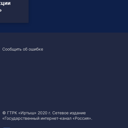
кции
»
Сообщить об ошибке
© ГТРК «Иртыш» 2020 г. Сетевое издание
«Государственный интернет-канал «Россия».