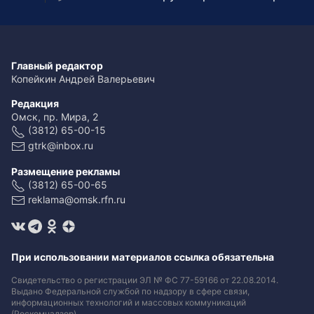
Главный редактор
Копейкин Андрей Валерьевич
Редакция
Омск, пр. Мира, 2
(3812) 65-00-15
gtrk@inbox.ru
Размещение рекламы
(3812) 65-00-65
reklama@omsk.rfn.ru
При использовании материалов ссылка обязательна
Свидетельство о регистрации ЭЛ № ФС 77-59166 от 22.08.2014.
Выдано Федеральной службой по надзору в сфере связи,
информационных технологий и массовых коммуникаций
(Роскомнадзор).