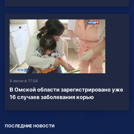
9 июня в 17:04
В Омской области зарегистрировано уже
16 случаев заболевания корью
ПОСЛЕДНИЕ НОВОСТИ