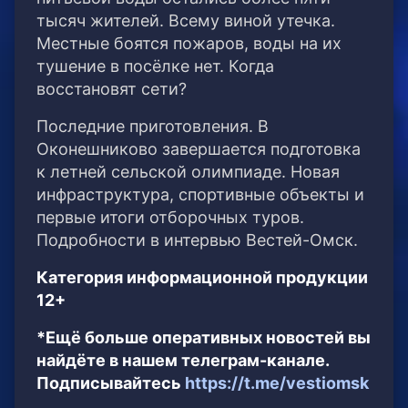
тысяч жителей. Всему виной утечка.
Местные боятся пожаров, воды на их
тушение в посёлке нет. Когда
восстановят сети?
Последние приготовления. В
Оконешниково завершается подготовка
к летней сельской олимпиаде. Новая
инфраструктура, спортивные объекты и
первые итоги отборочных туров.
Подробности в интервью Вестей-Омск.
Категория информационной продукции
12+
*Ещё больше оперативных новостей вы
найдёте в нашем телеграм-канале.
Подписывайтесь
https://t.me/vestiomsk