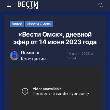
Видео
«Вести Омск»
«Вести Омск», дневной
эфир от 14 июня 2023 года
Поминов
14 июня 2023 в
17:54
Константин