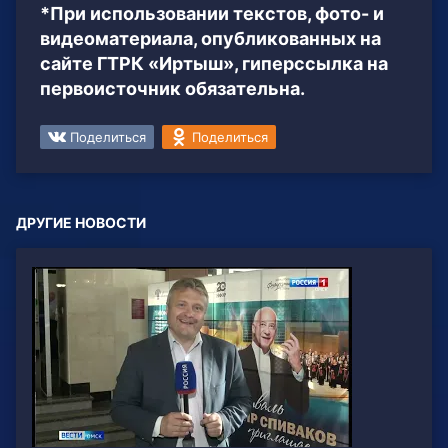
*При использовании текстов, фото- и
видеоматериала, опубликованных на
сайте ГТРК «Иртыш», гиперссылка на
первоисточник обязательна.
Поделиться
Поделиться
ДРУГИЕ НОВОСТИ