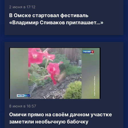
2 июня в 17:12
В Омске стартовал фестиваль
«Владимир Спиваков приглашает…»
8 июня в 16:57
Омичи прямо на своём дачном участке
заметили необычную бабочку