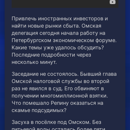
Привлечь иностранных инвесторов и
найти новые рынки сбыта. Омская
делегация сегодня начала работу на
Петербургском экономическом форуме.
Какие темы уже удалось обсудить?
Последние подробности через
несколько минут.
Заседание не состоялось. Бывший глава
Омской налоговой службы во второй
раз не явился в суд. Его обвиняют в
получении многомиллионной взятки.
Что помешало Репину оказаться на
скамье подсудимых?
Засуха в посёлке под Омском. Без
питьевой воды остались более пяти