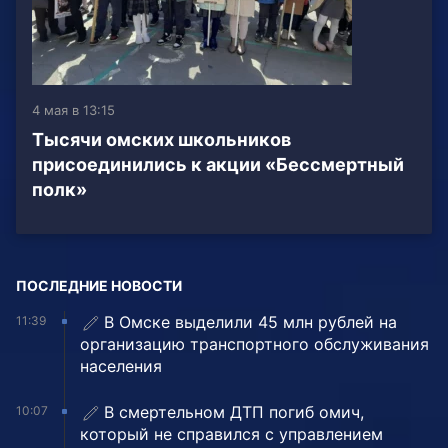
4 мая в 13:15
Тысячи омских школьников
присоединились к акции «Бессмертный
полк»
ПОСЛЕДНИЕ НОВОСТИ
В Омске выделили 45 млн рублей на
11:39
организацию транспортного обслуживания
населения
В смертельном ДТП погиб омич,
10:07
который не справился с управлением