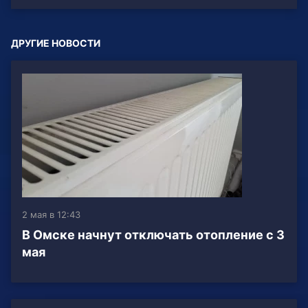
ДРУГИЕ НОВОСТИ
2 мая в 12:43
В Омске начнут отключать отопление с 3
мая