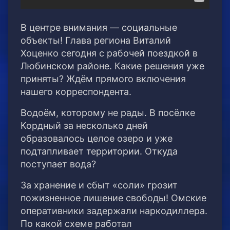
В центре внимания — социальные
объекты! Глава региона Виталий
Хоценко сегодня с рабочей поездкой в
Любинском районе. Какие решения уже
приняты? Ждём прямого включения
нашего корреспондента.
Водоём, которому не рады. В посёлке
Кордный за несколько дней
образовалось целое озеро и уже
подтапливает территории. Откуда
поступает вода?
За хранение и сбыт «соли» грозит
пожизненное лишение свободы! Омские
оперативники задержали наркодиллера.
По какой схеме работал