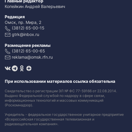
Главный редактор
Копейкин Андрей Валерьевич
Редакция
Омск, пр. Мира, 2
(3812) 65-00-15
gtrk@inbox.ru
Размещение рекламы
(3812) 65-00-65
reklama@omsk.rfn.ru
При использовании материалов ссылка обязательна
Свидетельство о регистрации ЭЛ № ФС 77-59166 от 22.08.2014.
Выдано Федеральной службой по надзору в сфере связи,
информационных технологий и массовых коммуникаций
(Роскомнадзор).
Учредитель - федеральное государственное унитарное предприятие
«Всероссийская государственная телевизионная и
радиовещательная компания».