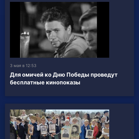
3 мая в 12:53
Для омичей ко Дню Победы проведут
бесплатные кинопоказы