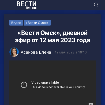
Видео
«Вести Омск»
«Вести Омск», дневной
эфир от 12 мая 2023 года
Асанова Елена
12 мая 2023 в 16:16