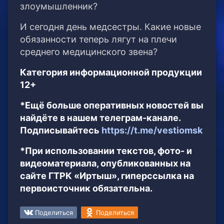
злоумышленник?
И сегодня день медсестры. Какие новые
обязанности теперь лягут на плечи
среднего медицинского звена?
Категория информационной продукции
12+
*Ещё больше оперативных новостей вы
найдёте в нашем телеграм-канале.
Подписывайтесь
https://t.me/vestiomsk
*При использовании текстов, фото- и
видеоматериала, опубликованных на
сайте ГТРК «Иртыш», гиперссылка на
первоисточник обязательна.
Поделиться
Поделиться