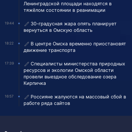
Ленинградской площади находятся в
тяжёлом состоянии в реанимации
30-градусная жара опять планирует
19:44
вернуться в Омскую область
В центре Омска временно приостановят
18:22
движение транспорта
Специалисты министерства природных
17:39
ресурсов и экологии Омской области
провели выездное обследование озера
Кирпичка
Россияне жалуются на массовый сбой в
16:57
работе ряда сайтов