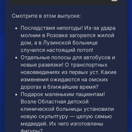
Смотрите в этом выпуске:
Последствия непогоды! Из-за удара
молнии в Розовке загорелся жилой
дом, а в Лузинской больнице
случился настоящий потоп!
Отдельные полосы для автобусов и
новые развязки! О транспортных
нововведениях из первых уст. Какие
изменения ожидаются на омских
дорогах в ближайшее время?
Подарок маленьким пациентам!
Возле Областная детской
клинической больницы установили
новую скульптуру — целую семью
медведей. Их чего изготовлены
фигуры?