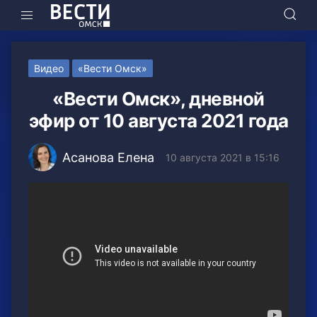
Видео
«Вести Омск»
«Вести Омск», дневной
эфир от 10 августа 2021 года
Асанова Елена
10 августа 2021 в 15:16