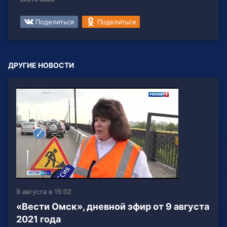
Поделиться
Поделиться
ДРУГИЕ НОВОСТИ
9 августа в 15:02
«Вести Омск», дневной эфир от 9 августа
2021 года