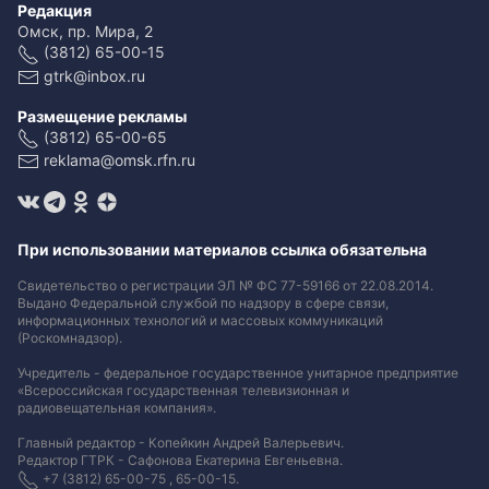
Редакция
Омск, пр. Мира, 2
(3812) 65-00-15
gtrk@inbox.ru
Размещение рекламы
(3812) 65-00-65
reklama@omsk.rfn.ru
При использовании материалов ссылка обязательна
Свидетельство о регистрации ЭЛ № ФС 77-59166 от 22.08.2014.
Выдано Федеральной службой по надзору в сфере связи,
информационных технологий и массовых коммуникаций
(Роскомнадзор).
Учредитель - федеральное государственное унитарное предприятие
«Всероссийская государственная телевизионная и
радиовещательная компания».
Главный редактор - Копейкин Андрей Валерьевич.
Редактор ГТРК - Сафонова Екатерина Евгеньевна.
+7 (3812) 65-00-75 , 65-00-15.