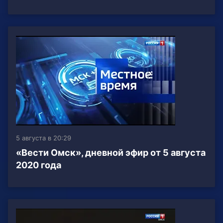
5 августа в 20:29
«Вести Омск», дневной эфир от 5 августа
2020 года