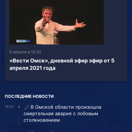
5 апреля в 15:20
«Вести Омск», дневной эфир эфир от 5
апреля 2021 года
ПОСЛЕДНИЕ НОВОСТИ
В Омской области произошла
16:10
смертельная авария с лобовым
столкновением