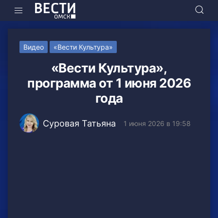
Видео
«Вести Культура»
«Вести Культура»,
программа от 1 июня 2026
года
Суровая Татьяна
1 июня 2026 в 19:58