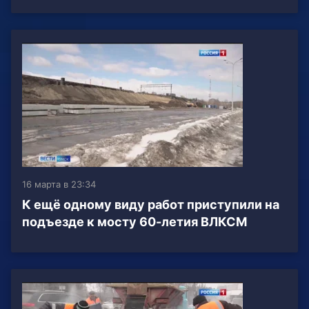
16 марта в 23:34
К ещё одному виду работ приступили на
подъезде к мосту 60-летия ВЛКСМ