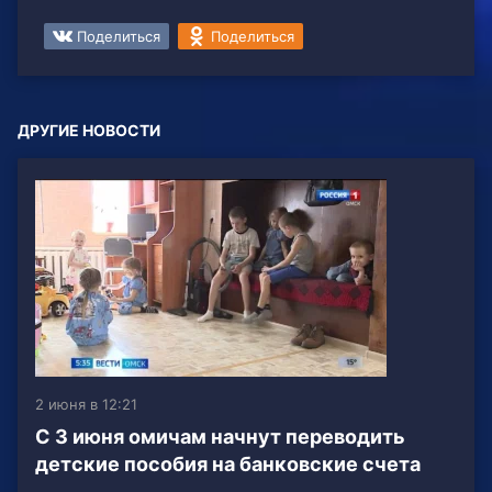
Поделиться
Поделиться
ДРУГИЕ НОВОСТИ
2 июня в 12:21
С 3 июня омичам начнут переводить
детские пособия на банковские счета