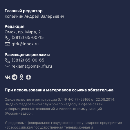
Главный редактор
Копейкин Андрей Валерьевич
Редакция
Омск, пр. Мира, 2
(3812) 65-00-15
gtrk@inbox.ru
Размещение рекламы
(3812) 65-00-65
reklama@omsk.rfn.ru
При использовании материалов ссылка обязательна
Свидетельство о регистрации ЭЛ № ФС 77-59166 от 22.08.2014.
Выдано Федеральной службой по надзору в сфере связи,
информационных технологий и массовых коммуникаций
(Роскомнадзор).
Учредитель - федеральное государственное унитарное предприятие
«Всероссийская государственная телевизионная и