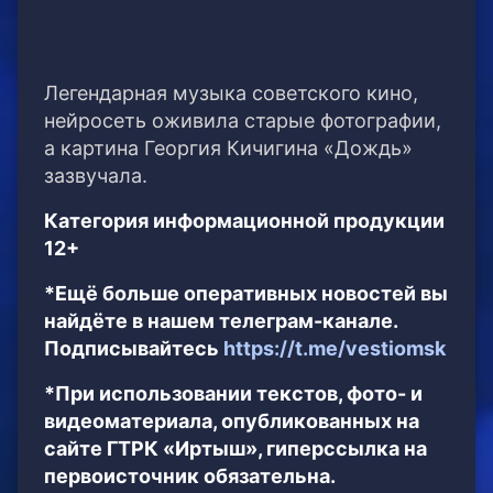
Легендарная музыка советского кино,
нейросеть оживила старые фотографии,
а картина Георгия Кичигина «Дождь»
зазвучала.
Категория информационной продукции
12+
*Ещё больше оперативных новостей вы
найдёте в нашем телеграм-канале.
Подписывайтесь
https://t.me/vestiomsk
*При использовании текстов, фото- и
видеоматериала, опубликованных на
сайте ГТРК «Иртыш», гиперссылка на
первоисточник обязательна.