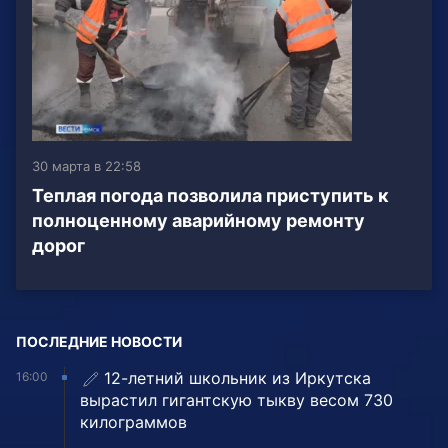
30 марта в 22:58
Теплая погода позволила приступить к
полноценному аварийному ремонту
дорог
ПОСЛЕДНИЕ НОВОСТИ
12-летний школьник из Иркутска
16:00
вырастил гигантскую тыкву весом 730
килограммов