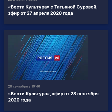
«Вести Культура» с Татьяной Суровой,
эфир от 27 апреля 2020 года
28 сентября в 19:46
«Вести.Культура», эфир от 28 сентября
2020 года