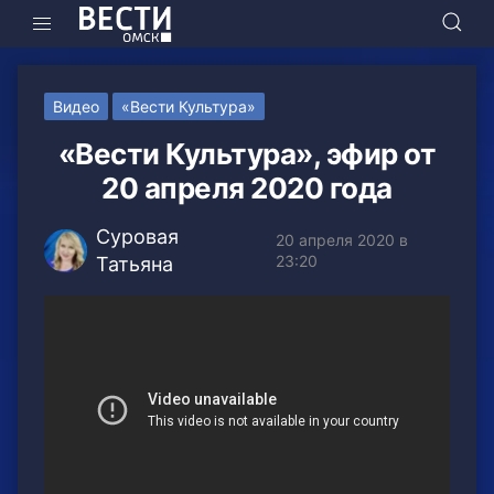
Видео
«Вести Культура»
«Вести Культура», эфир от
20 апреля 2020 года
Суровая
20 апреля 2020 в
23:20
Татьяна