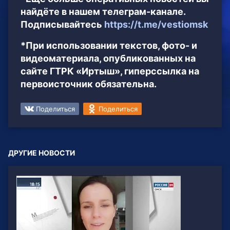
найдёте в нашем телеграм-канале.
Подписывайтесь
https://t.me/vestiomsk
*При использовании текстов, фото- и
видеоматериала, опубликованных на
сайте ГТРК «Иртыш», гиперссылка на
первоисточник обязательна.
Поделиться
Поделиться
ДРУГИЕ НОВОСТИ