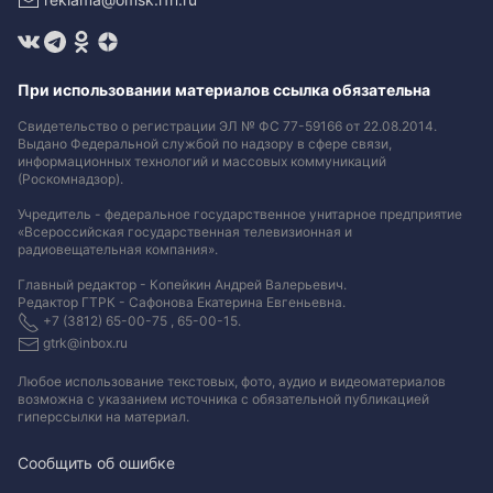
При использовании материалов ссылка обязательна
Свидетельство о регистрации ЭЛ № ФС 77-59166 от 22.08.2014.
Выдано Федеральной службой по надзору в сфере связи,
информационных технологий и массовых коммуникаций
(Роскомнадзор).
Учредитель - федеральное государственное унитарное предприятие
«Всероссийская государственная телевизионная и
радиовещательная компания».
Главный редактор - Копейкин Андрей Валерьевич.
Редактор ГТРК - Сафонова Екатерина Евгеньевна.
+7 (3812) 65-00-75 , 65-00-15.
gtrk@inbox.ru
Любое использование текстовых, фото, аудио и видеоматериалов
возможна с указанием источника с обязательной публикацией
гиперссылки на материал
.
Сообщить об ошибке