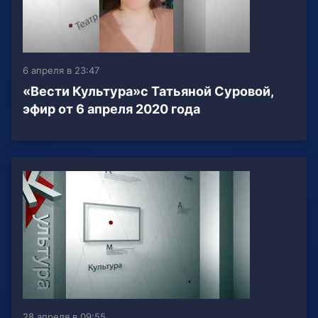
6 апреля в 23:47
«Вести Культура»с Татьяной Суровой,
эфир от 6 апреля 2020 года
28 апреля в 09:55