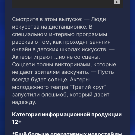
Смотрите в этом выпуске: — Люди
искусства на дистанционке. В
специальном интервью программы
рассказ о том, как проходят занятия
онлайн в детских школах искусств. —
Актеры играют …но не со сцены.
Соцсети полны викторинами, которые
не дают зрителям заскучать. — Пусть
всегда будет солнце. Актеры
молодежного театра “Третий круг”
запустили флешмоб, который дарит
надежду.
Категория информационной продукции
12+
*Ещё больше оперативных новостей вы