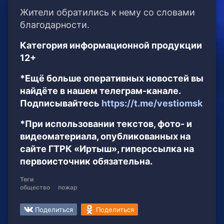
Жители обратились к нему со словами
благодарности.
Категория информационной продукции
12+
*Ещё больше оперативных новостей вы
найдёте в нашем телеграм-канале.
Подписывайтесь
https://t.me/vestiomsk
*При использовании текстов, фото- и
видеоматериала, опубликованных на
сайте ГТРК «Иртыш», гиперссылка на
первоисточник обязательна.
Теги
общество
пожар
Поделиться
Поделиться