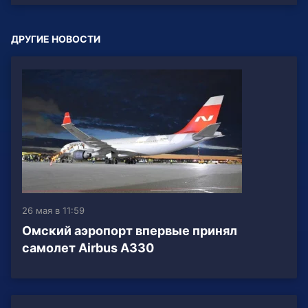
ДРУГИЕ НОВОСТИ
26 мая в 11:59
Омский аэропорт впервые принял
самолет Airbus A330