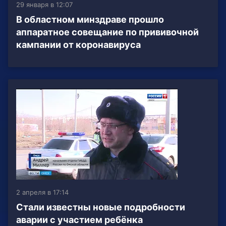
29 января в 12:07
В областном минздраве прошло
аппаратное совещание по прививочной
кампании от коронавируса
2 апреля в 17:14
Стали известны новые подробности
аварии с участием ребёнка