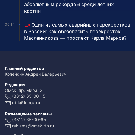
абсолютным рекордом среди летних
картин
Один из самых аварийных перекрестков
00:14
в России: как обезопасить перекресток
Масленникова — проспект Карла Маркса?
Главный редактор
Копейкин Андрей Валерьевич
Редакция
Омск, пр. Мира, 2
(3812) 65-00-15
gtrk@inbox.ru
Размещение рекламы
(3812) 65-00-65
reklama@omsk.rfn.ru