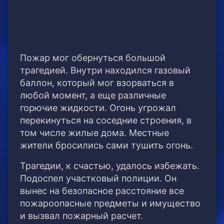
Пожар мог обернуться большой
трагедией. Внутри находился газовый
баллон, который мог взорваться в
любой момент, а еще различные
горючие жидкости. Огонь угрожал
перекинуться на соседние строения, в
том числе жилые дома. Местные
жители бросились сами тушить огонь.
Трагедии, к счастью, удалось избежать.
Подоспел участковый полиции. Он
вынес на безопасное расстояние все
пожароопасные предметы и имущество
и вызвал пожарный расчет.