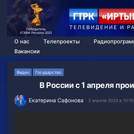
О нас
Телепроекты
Радиопрогра
Вакансии
Видео
Государство
В России с 1 апреля пр
Екатерина Сафонова
3 апреля 2023 в 10:10