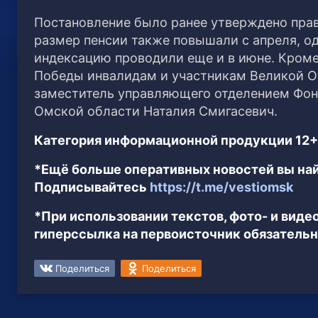
Постановление было ранее утверждено пра
размер пенсии также повышали с апреля, од
индексацию проводили еще и в июне. Кроме
Победы инвалидам и участникам Великой О
заместитель управляющего отделением Фонд
Омской области Наталия Смигасевич.
Категория информационной продукции 12+
*Ещё больше оперативных новостей вы най
Подписывайтесь
https://t.me/vestiomsk
*При использовании текстов, фото- и вид
гиперссылка на первоисточник обязательн
Поделиться
Поделиться