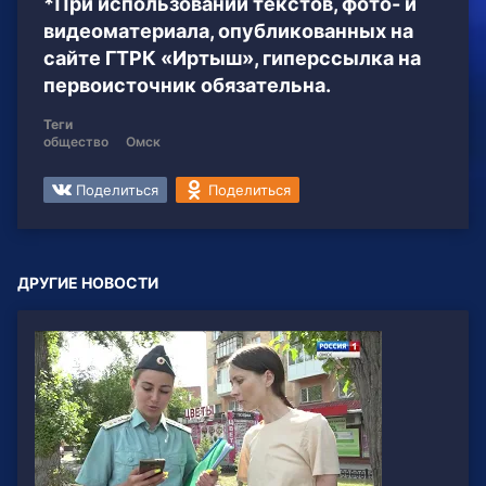
*При использовании текстов, фото- и
видеоматериала, опубликованных на
сайте ГТРК «Иртыш», гиперссылка на
первоисточник обязательна.
Теги
общество
Омск
Поделиться
Поделиться
ДРУГИЕ НОВОСТИ