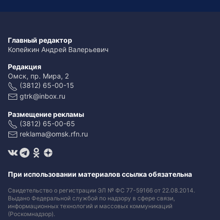
Главный редактор
Копейкин Андрей Валерьевич
Редакция
Омск, пр. Мира, 2
(3812) 65-00-15
gtrk@inbox.ru
Размещение рекламы
(3812) 65-00-65
reklama@omsk.rfn.ru
При использовании материалов ссылка обязательна
Свидетельство о регистрации ЭЛ № ФС 77-59166 от 22.08.2014.
Выдано Федеральной службой по надзору в сфере связи,
информационных технологий и массовых коммуникаций
(Роскомнадзор).