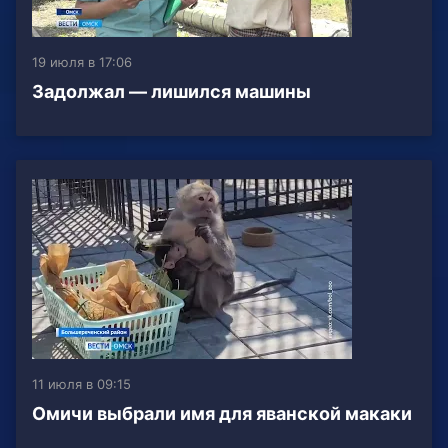
19 июля в 17:06
Задолжал — лишился машины
11 июля в 09:15
Омичи выбрали имя для яванской макаки