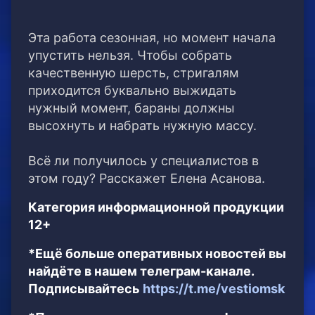
Эта работа сезонная, но момент начала
упустить нельзя. Чтобы собрать
качественную шерсть, стригалям
приходится буквально выжидать
нужный момент, бараны должны
высохнуть и набрать нужную массу.
Всё ли получилось у специалистов в
этом году? Расскажет Елена Асанова.
Категория информационной продукции
12+
*Ещё больше оперативных новостей вы
найдёте в нашем телеграм-канале.
Подписывайтесь
https://t.me/vestiomsk