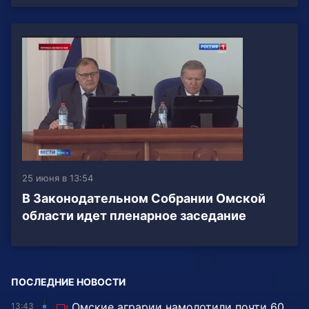
25 июня в 13:54
В Законодательном Собрании Омской
области идет пленарное заседание
ПОСЛЕДНИЕ НОВОСТИ
Омские аграрии намолотили почти 60
13:43