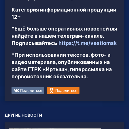
Категория информационной продукции
12+
*Ещё больше оперативных новостей вы
найдёте в нашем телеграм-канале.
Подписывайтесь
https://t.me/vestiomsk
*При использовании текстов, фото- и
видеоматериала, опубликованных на
сайте ГТРК «Иртыш», гиперссылка на
первоисточник обязательна.
Поделиться
Поделиться
ДРУГИЕ НОВОСТИ