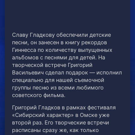
Славу Гладкову обеспечили детские
песни, он занесен в книгу рекордов
Гиннесса по количеству выпущенных
альбомов с песнями для детей. На
творческой встрече Григорий
Васильевич сделал подарок — исполнил
специально для нашей съемочной
группы песню из всеми любимого
советского фильма.
Григорий Гладков в рамках фестиваля
«Сибирский характер» в Омске уже
второй раз. Его творческие встречи
расписаны сразу же, как только