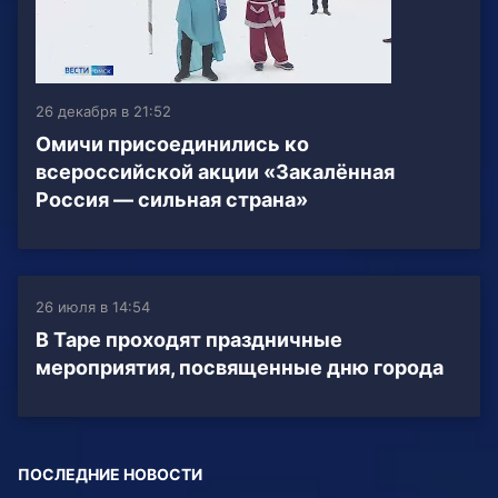
26 декабря в 21:52
Омичи присоединились ко
всероссийской акции «Закалённая
Россия — сильная страна»
26 июля в 14:54
В Таре проходят праздничные
мероприятия, посвященные дню города
ПОСЛЕДНИЕ НОВОСТИ