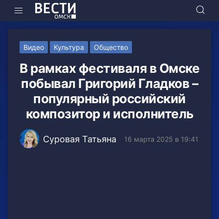
Видео
Культура
Общество
В рамках фестиваля в Омске
побывал Григорий Гладков –
популярный российский
композитор и исполнитель
Суровая Татьяна
16 марта 2025 в 19:41