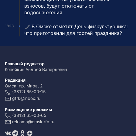
взносов, будут отключать от
водоснабжения
В Омске отметят День физкультурника:
18:18
что приготовили для гостей праздника?
Главный редактор
Копейкин Андрей Валерьевич
Редакция
Омск, пр. Мира, 2
(3812) 65-00-15
gtrk@inbox.ru
Размещение рекламы
(3812) 65-00-65
reklama@omsk.rfn.ru