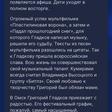
появляется афиша. Дети уходят в
полном восторге.
Огромный успех мультфильма
«Пластилиновая ворона», а затем и
«Падал прошлогодний снег», для
которого Гладков написал музыку,
решили его судьбу. Тексты из песен
мультфильма разошлись на цитаты. Так
к Гладкову пришла всероссийская
слава. Всю жизнь он совершенствовал
свой музыкальный талант. Кумирами
всегда считал Владимира Высоцкого и
группу «Битлз». Своей любовью к
творчеству Григорий был обязан маме.
В Омск Григорий Гладков приезжает с
радостью. Его фестивальный график,
пожалуй, самый насыщенный.