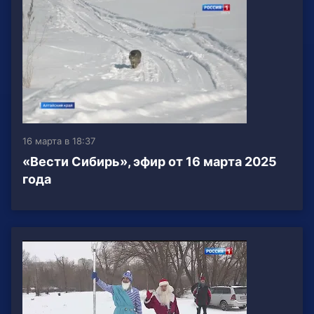
16 марта в 18:37
«Вести Сибирь», эфир от 16 марта 2025
года