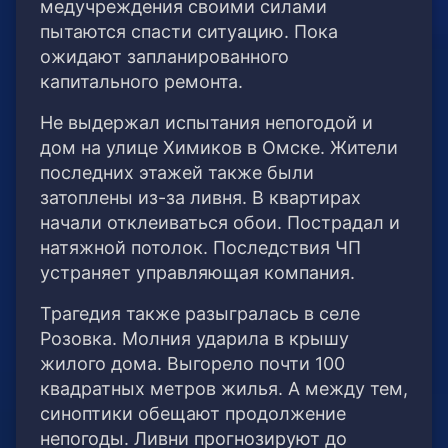
медучреждения своими силами
пытаются спасти ситуацию. Пока
ожидают запланированного
капитального ремонта.
Не выдержал испытания непогодой и
дом на улице Химиков в Омске. Жители
последних этажей также были
затоплены из-за ливня. В квартирах
начали отклеиваться обои. Пострадал и
натяжной потолок. Последствия ЧП
устраняет управляющая компания.
Трагедия также разыгралась в селе
Розовка. Молния ударила в крышу
жилого дома. Выгорело почти 100
квадратных метров жилья. А между тем,
синоптики обещают продолжение
непогоды. Ливни прогнозируют до