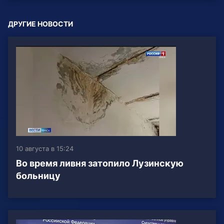
ДРУГИЕ НОВОСТИ
10 августа в 15:24
Во время ливня затопило Лузинскую
больницу