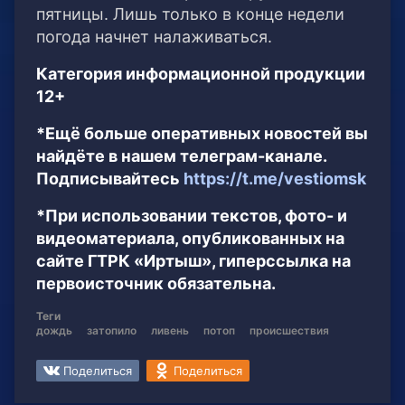
пятницы. Лишь только в конце недели
погода начнет налаживаться.
Категория информационной продукции
12+
*Ещё больше оперативных новостей вы
найдёте в нашем телеграм-канале.
Подписывайтесь
https://t.me/vestiomsk
*При использовании текстов, фото- и
видеоматериала, опубликованных на
сайте ГТРК «Иртыш», гиперссылка на
первоисточник обязательна.
Теги
дождь
затопило
ливень
потоп
происшествия
Поделиться
Поделиться