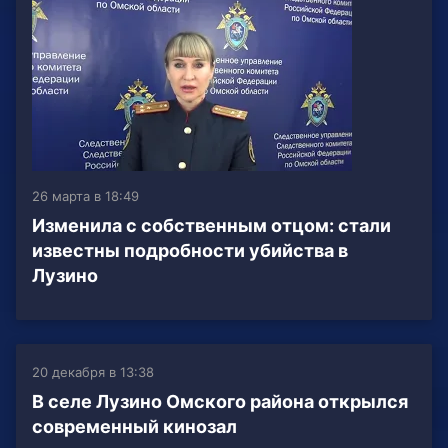
26 марта в 18:49
Изменила с собственным отцом: стали
известны подробности убийства в
Лузино
20 декабря в 13:38
В селе Лузино Омского района открылся
современный кинозал