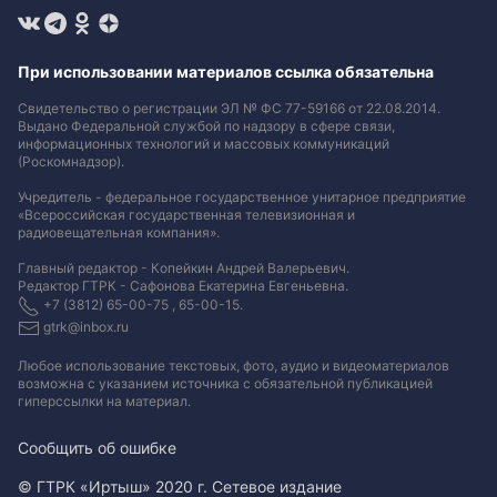
При использовании материалов ссылка обязательна
Свидетельство о регистрации ЭЛ № ФС 77-59166 от 22.08.2014.
Выдано Федеральной службой по надзору в сфере связи,
информационных технологий и массовых коммуникаций
(Роскомнадзор).
Учредитель - федеральное государственное унитарное предприятие
«Всероссийская государственная телевизионная и
радиовещательная компания».
Главный редактор - Копейкин Андрей Валерьевич.
Редактор ГТРК - Сафонова Екатерина Евгеньевна.
+7 (3812) 65-00-75 , 65-00-15.
gtrk@inbox.ru
Любое использование текстовых, фото, аудио и видеоматериалов
возможна с указанием источника с обязательной публикацией
гиперссылки на материал
.
Сообщить об ошибке
© ГТРК «Иртыш» 2020 г. Сетевое издание