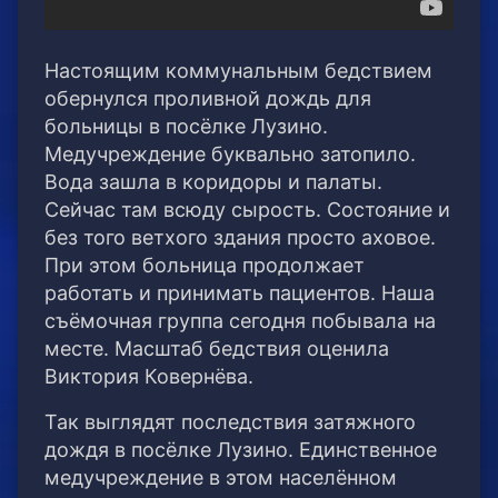
Настоящим коммунальным бедствием
обернулся проливной дождь для
больницы в посёлке Лузино.
Медучреждение буквально затопило.
Вода зашла в коридоры и палаты.
Сейчас там всюду сырость. Состояние и
без того ветхого здания просто аховое.
При этом больница продолжает
работать и принимать пациентов. Наша
съёмочная группа сегодня побывала на
месте. Масштаб бедствия оценила
Виктория Ковернёва.
Так выглядят последствия затяжного
дождя в посёлке Лузино. Единственное
медучреждение в этом населённом