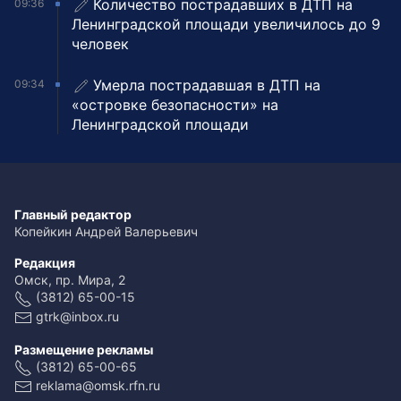
Количество пострадавших в ДТП на
09:36
Ленинградской площади увеличилось до 9
человек
Умерла пострадавшая в ДТП на
09:34
«островке безопасности» на
Ленинградской площади
Главный редактор
Копейкин Андрей Валерьевич
Редакция
Омск, пр. Мира, 2
(3812) 65-00-15
gtrk@inbox.ru
Размещение рекламы
(3812) 65-00-65
reklama@omsk.rfn.ru