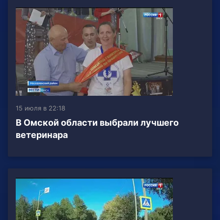
15 июля в 22:18
В Омской области выбрали лучшего
ветеринара