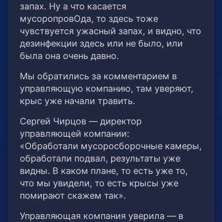
запах. Ну а что касается
мусоропровОда, то здесь тоже
чувствуется ужасный запах, и видно, что
дезинфекции здесь или не было, или
была она очень давно.
Мы обратились за комментарием в
управляющую компанию, там уверяют,
крыс уже начали травить.
Сергей Чирцов — директор
управляющей компании:
«Обработали мусоросборочные камеры,
обработали подвал, результаты уже
видны. В каком плане, то есть уже то,
что мы увидели, то есть крысы уже
помирают скажем так».
Управляющая компания уверила — в