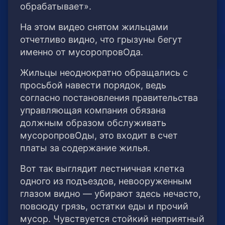
обрабатывает».
На этом видео снятом жильцами
отчетливо видно, что грызуны бегут
именно от мусоропровОда.
Жильцы неоднократно обращались с
просьбой навести порядок, ведь
согласно постановления правительства
управляющая компания обязана
должным образом обслуживать
мусоропровОды, это входит в счет
платы за содержание жилья.
Вот так выглядит лестничная клетка
одного из подъездов, невооруженным
глазом видно — убирают здесь нечасто,
повсюду грязь, остатки еды и прочий
мусор. Чувствуется стойкий неприятный