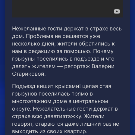
Нежеланные гости держат в страхе весь
дом. Проблема не решается уже
несколько дней, жители обратились к
нам в редакцию за помощью. Почему
грызуны поселились в подъезде и что
делать жителям — репортаж Валерии
Стариковой.
Подъезд кишит крысами! целая стая
грызунов поселилась прямо в
многоэтажном доме в центральном
округе. Нежелательные гости держат в
страхе всю девятиэтажку. Жители
говорят, стараются даже лишний раз не
выходить из своих квартир.