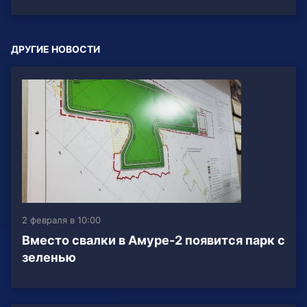
ДРУГИЕ НОВОСТИ
2 февраля в 10:00
Вместо свалки в Амуре-2 появится парк с
зеленью