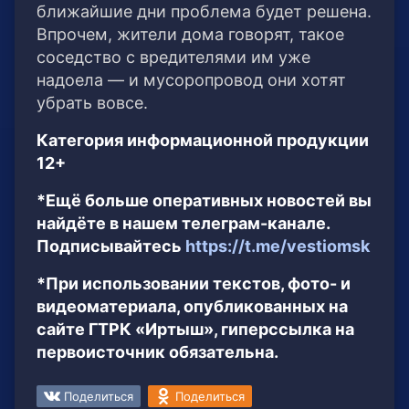
ближайшие дни проблема будет решена.
Впрочем, жители дома говорят, такое
соседство с вредителями им уже
надоела — и мусоропровод они хотят
убрать вовсе.
Категория информационной продукции
12+
*Ещё больше оперативных новостей вы
найдёте в нашем телеграм-канале.
Подписывайтесь
https://t.me/vestiomsk
*При использовании текстов, фото- и
видеоматериала, опубликованных на
сайте ГТРК «Иртыш», гиперссылка на
первоисточник обязательна.
Поделиться
Поделиться