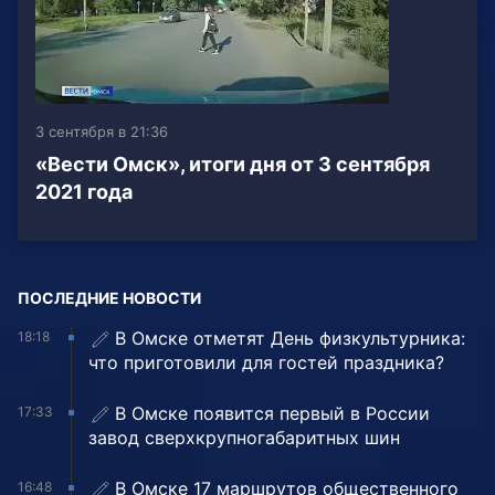
3 сентября в 21:36
«Вести Омск», итоги дня от 3 сентября
2021 года
ПОСЛЕДНИЕ НОВОСТИ
В Омске отметят День физкультурника:
18:18
что приготовили для гостей праздника?
В Омске появится первый в России
17:33
завод сверхкрупногабаритных шин
В Омске 17 маршрутов общественного
16:48