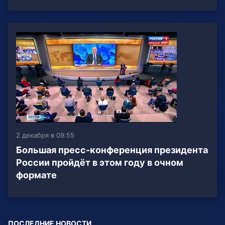
2 декабря в 09:55
Большая пресс-конференция президента
России пройдёт в этом году в очном
формате
ПОСЛЕДНИЕ НОВОСТИ