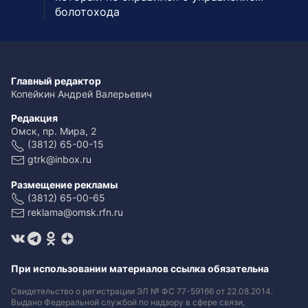
болотохода
Главный редактор
Копейкин Андрей Валерьевич
Редакция
Омск, пр. Мира, 2
(3812) 65-00-15
gtrk@inbox.ru
Размещение рекламы
(3812) 65-00-65
reklama@omsk.rfn.ru
При использовании материалов ссылка обязательна
Свидетельство о регистрации ЭЛ № ФС 77-59166 от 22.08.2014.
Выдано Федеральной службой по надзору в сфере связи,