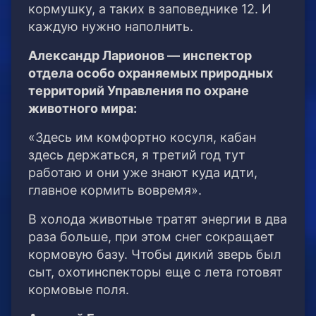
кормушку, а таких в заповеднике 12. И
каждую нужно наполнить.
Александр Ларионов — инспектор
отдела особо охраняемых природных
территорий Управления по охране
животного мира:
«Здесь им комфортно косуля, кабан
здесь держаться, я третий год тут
работаю и они уже знают куда идти,
главное кормить вовремя».
В холода животные тратят энергии в два
раза больше, при этом снег сокращает
кормовую базу. Чтобы дикий зверь был
сыт, охотинспекторы еще с лета готовят
кормовые поля.