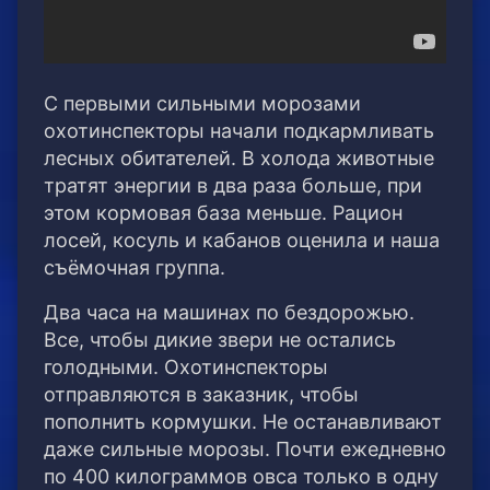
С первыми сильными морозами
охотинспекторы начали подкармливать
лесных обитателей. В холода животные
тратят энергии в два раза больше, при
этом кормовая база меньше. Рацион
лосей, косуль и кабанов оценила и наша
съёмочная группа.
Два часа на машинах по бездорожью.
Все, чтобы дикие звери не остались
голодными. Охотинспекторы
отправляются в заказник, чтобы
пополнить кормушки. Не останавливают
даже сильные морозы. Почти ежедневно
по 400 килограммов овса только в одну