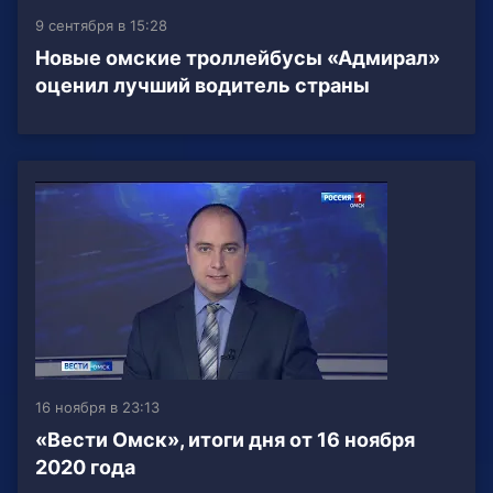
9 сентября в 15:28
Новые омские троллейбусы «Адмирал»
оценил лучший водитель страны
16 ноября в 23:13
«Вести Омск», итоги дня от 16 ноября
2020 года