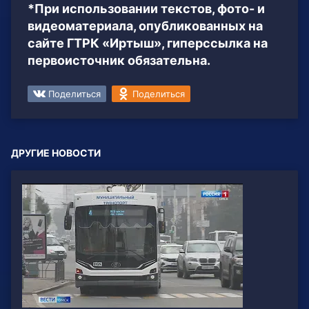
*При использовании текстов, фото- и
видеоматериала, опубликованных на
сайте ГТРК «Иртыш», гиперссылка на
первоисточник обязательна.
Поделиться
Поделиться
ДРУГИЕ НОВОСТИ