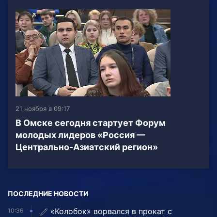
21 ноября в 09:17
В Омске сегодня стартует Форум
молодых лидеров «Россия —
Центрально-Азиатский регион»
ПОСЛЕДНИЕ НОВОСТИ
«Колобок» ворвался в прокат с
10:36