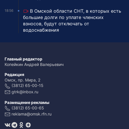
В Омской области СНТ, в которых есть
18:56
большие долги по уплате членских
взносов, будут отключать от
водоснабжения
Главный редактор
Копейкин Андрей Валерьевич
Редакция
Омск, пр. Мира, 2
(3812) 65-00-15
gtrk@inbox.ru
Размещение рекламы
(3812) 65-00-65
reklama@omsk.rfn.ru