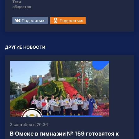
Теги
общество
Поделиться
Поделиться
ДРУГИЕ НОВОСТИ
3 сентября в 20:36
В Омске в гимназии № 159 готовятся к