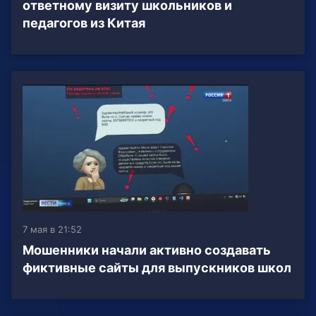
ответному визиту школьников и
педагогов из Китая
7 мая в 21:52
Мошенники начали активно создавать
фиктивные сайты для выпускников школ