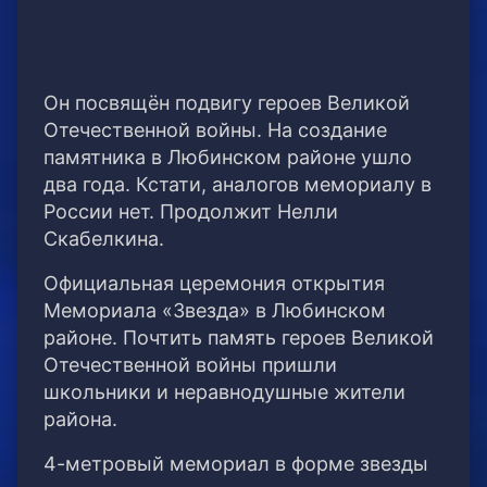
Он посвящён подвигу героев Великой
Отечественной войны. На создание
памятника в Любинском районе ушло
два года. Кстати, аналогов мемориалу в
России нет. Продолжит Нелли
Скабелкина.
Официальная церемония открытия
Мемориала «Звезда» в Любинском
районе. Почтить память героев Великой
Отечественной войны пришли
школьники и неравнодушные жители
района.
4-метровый мемориал в форме звезды