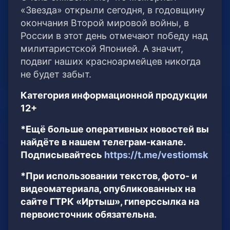
«Звезда» открыли сегодня, в годовщину
окончания Второй мировой войны, в
России в этот день отмечают победу над
милитаристской Японией. А значит,
подвиг наших красноармейцев никогда
не будет забыт.
Категория информационной продукции
12+
*Ещё больше оперативных новостей вы
найдёте в нашем телеграм-канале.
Подписывайтесь
https://t.me/vestiomsk
*При использовании текстов, фото- и
видеоматериала, опубликованных на
сайте ГТРК «Иртыш», гиперссылка на
первоисточник обязательна.