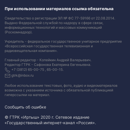
При использовании материалов ссылка обязательна
Свидетельство о регистрации ЭЛ № ФС 77-59166 от 22.08.2014.
Выдано Федеральной службой по надзору в сфере связи,
информационных технологий и массовых коммуникаций
(Роскомнадзор).
Учредитель - федеральное государственное унитарное предприятие
«Всероссийская государственная телевизионная и
радиовещательная компания».
Главный редактор - Копейкин Андрей Валерьевич.
Редактор ГТРК - Сафонова Екатерина Евгеньевна.
+7 (3812) 65-00-75 , 65-00-15.
gtrk@inbox.ru
Любое использование текстовых, фото, аудио и видеоматериалов
возможна с указанием источника с обязательной публикацией
гиперссылки на материал
.
Сообщить об ошибке
© ГТРК «Иртыш» 2020 г. Сетевое издание
«Государственный интернет-канал «Россия».