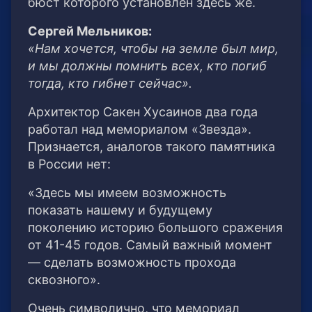
бюст которого установлен здесь же.
Сергей Мельников:
«Нам хочется, чтобы на земле был мир,
и мы должны помнить всех, кто погиб
тогда, кто гибнет сейчас».
Архитектор Сакен Хусаинов два года
работал над мемориалом «Звезда».
Признается, аналогов такого памятника
в России нет:
«Здесь мы имеем возможность
показать нашему и будущему
поколению историю большого сражения
от 41-45 годов. Самый важный момент
— сделать возможность прохода
сквозного».
Очень символично, что мемориал