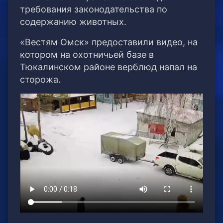
требования законодательства по
содержанию животных.
«Вестям Омск» предоставили видео, на
котором на охотничьей базе в
Тюкалинском районе верблюд напал на
сторожа.