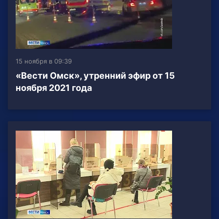
15 ноября в 09:39
«Вести Омск», утренний эфир от 15
ноября 2021 года