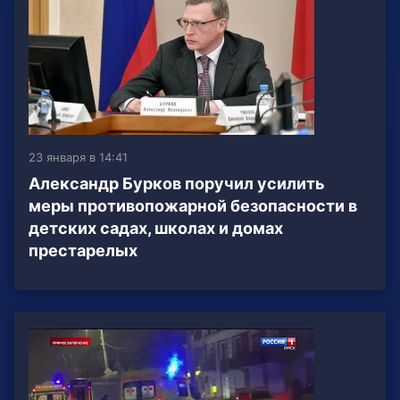
23 января в 14:41
Александр Бурков поручил усилить
меры противопожарной безопасности в
детских садах, школах и домах
престарелых