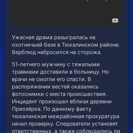
Ужасная драма разыгралась на
охотничьей базе в Тюкалинском районе.
Верблюд набросился на сторожа.
51-летнего мужчину с тяжелыми
травмами доставили в больницу. Но
врачи не смогли его спасти. В
распоряжении вестей оказались
фотоснимки с места происшествия.
Инцидент произошел вблизи деревни
Приозёрка. По данному факту
тюкалинская межрайонная прокуратура
начал проверку. Следователи установят
ответственных, а также соблюдались ли