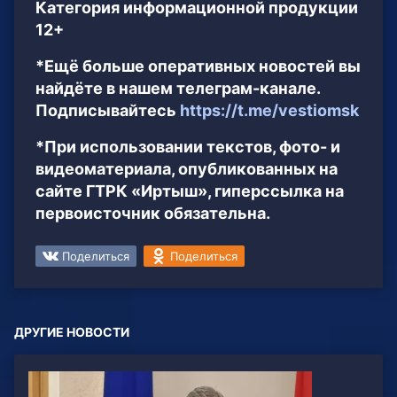
Категория информационной продукции
12+
*Ещё больше оперативных новостей вы
найдёте в нашем телеграм-канале.
Подписывайтесь
https://t.me/vestiomsk
*При использовании текстов, фото- и
видеоматериала, опубликованных на
сайте ГТРК «Иртыш», гиперссылка на
первоисточник обязательна.
Поделиться
Поделиться
ДРУГИЕ НОВОСТИ