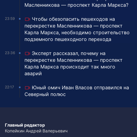
Масленникова — проспект Карла Маркса?
Чтобы обезопасить пешеходов на
23:59
перекрестке Масленникова — проспект
Карла Маркса, необходимо строительство
подземного пешеходного перехода
Эксперт рассказал, почему на
23:36
перекрестке Масленникова — проспект
Карла Маркса происходит так много
аварий
Юный омич Иван Власов отправился на
22:17
Северный полюс
Главный редактор
Копейкин Андрей Валерьевич