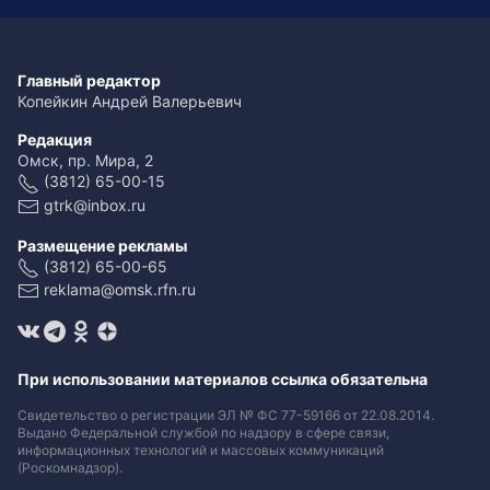
Главный редактор
Копейкин Андрей Валерьевич
Редакция
Омск, пр. Мира, 2
(3812) 65-00-15
gtrk@inbox.ru
Размещение рекламы
(3812) 65-00-65
reklama@omsk.rfn.ru
При использовании материалов ссылка обязательна
Свидетельство о регистрации ЭЛ № ФС 77-59166 от 22.08.2014.
Выдано Федеральной службой по надзору в сфере связи,
информационных технологий и массовых коммуникаций
(Роскомнадзор).