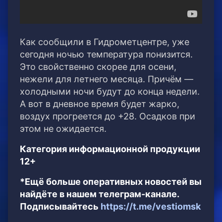
Как сообщили в Гидрометцентре, уже
сегодня ночью температура понизится.
Это свойственно скорее для осени,
нежели для летнего месяца. Причём —
холодными ночи будут до конца недели.
А вот в дневное время будет жарко,
воздух прогреется до +28. Осадков при
этом не ожидается.
Категория информационной продукции
12+
*Ещё больше оперативных новостей вы
найдёте в нашем телеграм-канале.
Подписывайтесь
https://t.me/vestiomsk