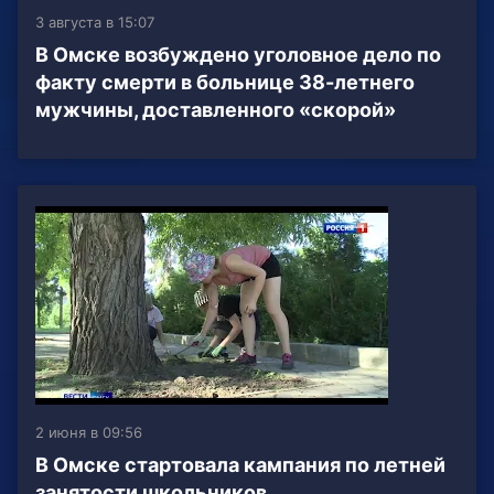
3 августа в 15:07
В Омске возбуждено уголовное дело по
факту смерти в больнице 38-летнего
мужчины, доставленного «скорой»
2 июня в 09:56
В Омске стартовала кампания по летней
занятости школьников