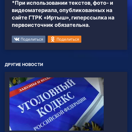
*При использовании текстов, фото- и
видеоматериала, опубликованных на
сайте ГТРК «Иртыш», гиперссылка на
первоисточник обязательна.
Поделиться
Поделиться
ДРУГИЕ НОВОСТИ