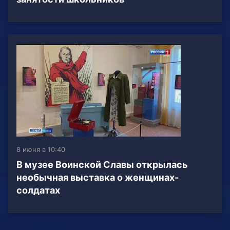
8 июня в 10:40
В музее Воинской Славы открылась
необычная выставка о женщинах-
солдатах