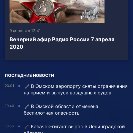
9 апреля в 12:41
Вечерний эфир Радио России 7 апреля
2020
ПОСЛЕДНИЕ НОВОСТИ
В Омском аэропорту сняты ограничения
20:01
на прием и выпуск воздушных судов
В Омской области отменена
19:40
беспилотная опасность
Кабачок-гигант вырос в Ленинградской
18:58