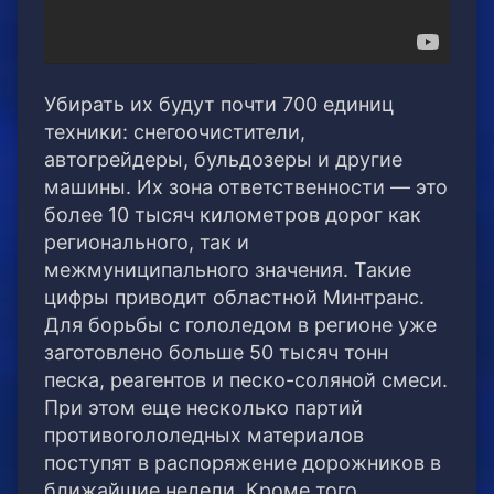
Убирать их будут почти 700 единиц
техники: снегоочистители,
автогрейдеры, бульдозеры и другие
машины. Их зона ответственности — это
более 10 тысяч километров дорог как
регионального, так и
межмуниципального значения. Такие
цифры приводит областной Минтранс.
Для борьбы с гололедом в регионе уже
заготовлено больше 50 тысяч тонн
песка, реагентов и песко-соляной смеси.
При этом еще несколько партий
противогололедных материалов
поступят в распоряжение дорожников в
ближайшие недели. Кроме того,