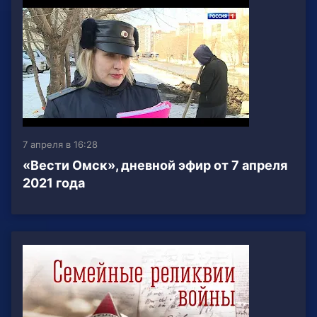
7 апреля в 16:28
«Вести Омск», дневной эфир от 7 апреля
2021 года