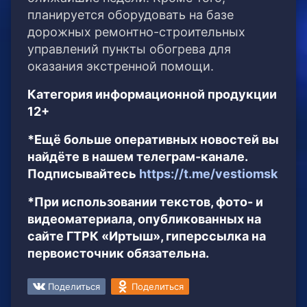
планируется оборудовать на базе
дорожных ремонтно-строительных
управлений пункты обогрева для
оказания экстренной помощи.
Категория информационной продукции
12+
*Ещё больше оперативных новостей вы
найдёте в нашем телеграм-канале.
Подписывайтесь
https://t.me/vestiomsk
*При использовании текстов, фото- и
видеоматериала, опубликованных на
сайте ГТРК «Иртыш», гиперссылка на
первоисточник обязательна.
Поделиться
Поделиться