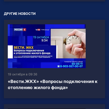
ДРУГИЕ НОВОСТИ
19 октября в 09:36
«Вести.ЖКХ» «Вопросы подключения к
отоплению жилого фонда»