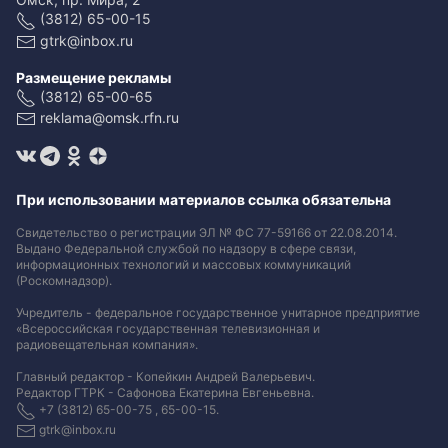
(3812) 65-00-15
gtrk@inbox.ru
Размещение рекламы
(3812) 65-00-65
reklama@omsk.rfn.ru
При использовании материалов ссылка обязательна
Свидетельство о регистрации ЭЛ № ФС 77-59166 от 22.08.2014.
Выдано Федеральной службой по надзору в сфере связи,
информационных технологий и массовых коммуникаций
(Роскомнадзор).
Учредитель - федеральное государственное унитарное предприятие
«Всероссийская государственная телевизионная и
радиовещательная компания».
Главный редактор - Копейкин Андрей Валерьевич.
Редактор ГТРК - Сафонова Екатерина Евгеньевна.
+7 (3812) 65-00-75 , 65-00-15.
gtrk@inbox.ru