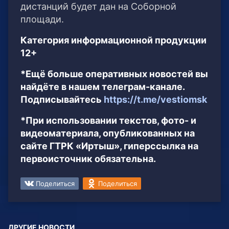
дистанций будет дан на Соборной
площади.
Категория информационной продукции
12+
*Ещё больше оперативных новостей вы
найдёте в нашем телеграм-канале.
Подписывайтесь
https://t.me/vestiomsk
*При использовании текстов, фото- и
видеоматериала, опубликованных на
сайте ГТРК «Иртыш», гиперссылка на
первоисточник обязательна.
Поделиться
Поделиться
ДРУГИЕ НОВОСТИ