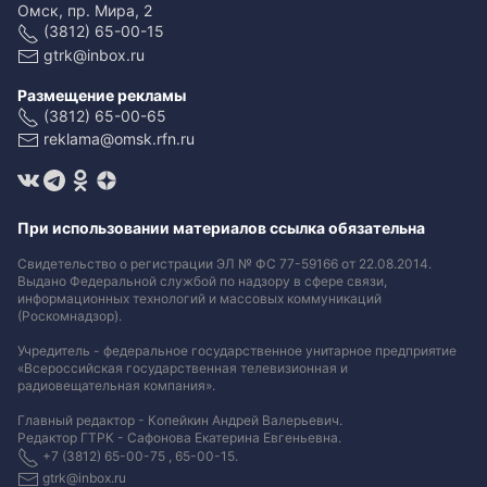
Омск, пр. Мира, 2
(3812) 65-00-15
gtrk@inbox.ru
Размещение рекламы
(3812) 65-00-65
reklama@omsk.rfn.ru
При использовании материалов ссылка обязательна
Свидетельство о регистрации ЭЛ № ФС 77-59166 от 22.08.2014.
Выдано Федеральной службой по надзору в сфере связи,
информационных технологий и массовых коммуникаций
(Роскомнадзор).
Учредитель - федеральное государственное унитарное предприятие
«Всероссийская государственная телевизионная и
радиовещательная компания».
Главный редактор - Копейкин Андрей Валерьевич.
Редактор ГТРК - Сафонова Екатерина Евгеньевна.
+7 (3812) 65-00-75 , 65-00-15.
gtrk@inbox.ru