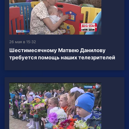
26 мая в 15:32
Шестимесячному Матвею Данилову
требуется помощь наших телезрителей