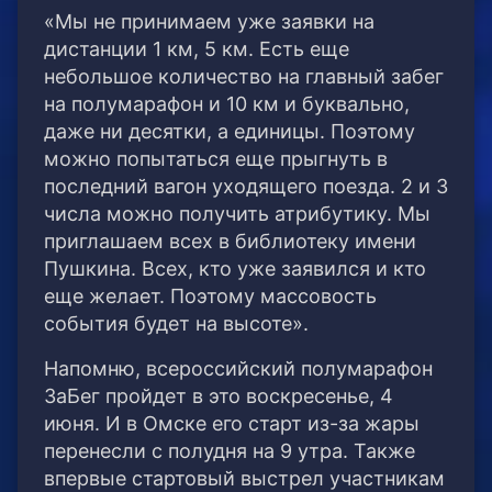
«Мы не принимаем уже заявки на
дистанции 1 км, 5 км. Есть еще
небольшое количество на главный забег
на полумарафон и 10 км и буквально,
даже ни десятки, а единицы. Поэтому
можно попытаться еще прыгнуть в
последний вагон уходящего поезда. 2 и 3
числа можно получить атрибутику. Мы
приглашаем всех в библиотеку имени
Пушкина. Всех, кто уже заявился и кто
еще желает. Поэтому массовость
события будет на высоте».
Напомню, всероссийский полумарафон
ЗаБег пройдет в это воскресенье, 4
июня. И в Омске его старт из-за жары
перенесли с полудня на 9 утра. Также
впервые стартовый выстрел участникам