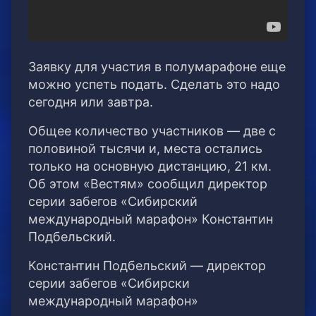
Заявку для участия в полумарафоне еще
можно успеть подать. Сделать это надо
сегодня или завтра.
Общее количество участников — две с
половиной тысячи и, места остались
только на основную дистанцию, 21 км.
Об этом «Вестям» сообщил директор
серии забегов «Сибирский
международный марафон» Константин
Подбельский.
Константин Подбельский — директор
серии забегов «Сибирски
международный марафон»