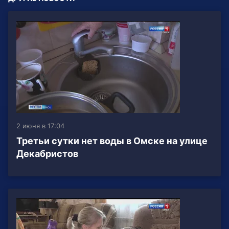
2 июня в 17:04
Третьи сутки нет воды в Омске на улице
Декабристов