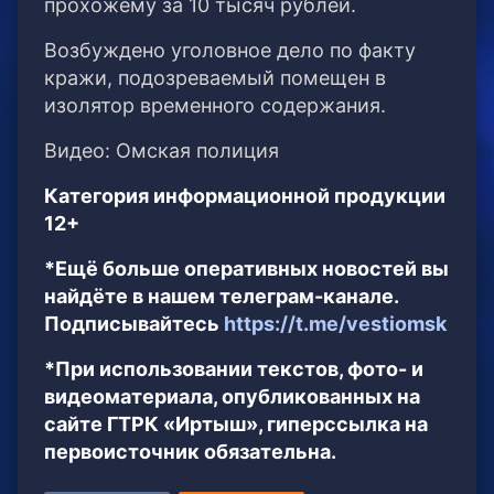
прохожему за 10 тысяч рублей.
Возбуждено уголовное дело по факту
кражи, подозреваемый помещен в
изолятор временного содержания.
Видео: Омская полиция
Категория информационной продукции
12+
*Ещё больше оперативных новостей вы
найдёте в нашем телеграм-канале.
Подписывайтесь
https://t.me/vestiomsk
*При использовании текстов, фото- и
видеоматериала, опубликованных на
сайте ГТРК «Иртыш», гиперссылка на
первоисточник обязательна.