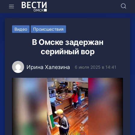
Видео
Происшествия
В Омске задержан
серийный вор
Ирина Халезина
6 июля 2025 в 14:41