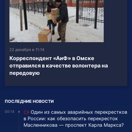
22 декабря в 11:14
Корреспондент «АиФ» в Омске
отправился в качестве волонтера на
передовую
ПОСЛЕДНИЕ НОВОСТИ
Один из самых аварийных перекрестков
00:14
в России: как обезопасить перекресток
Масленникова — проспект Карла Маркса?