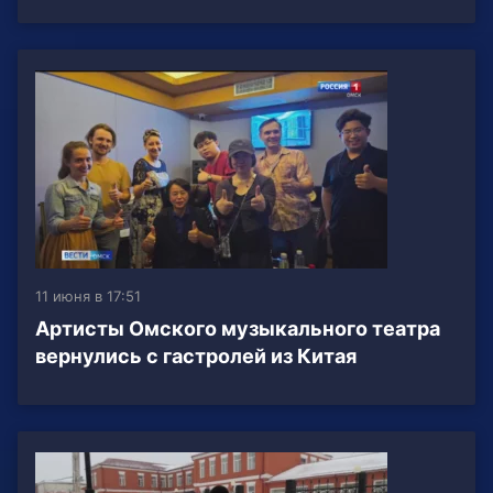
11 июня в 17:51
Артисты Омского музыкального театра
вернулись с гастролей из Китая