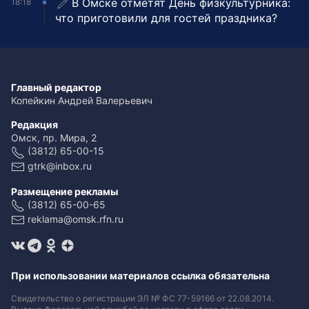
В Омске отметят День физкультурника:
18:18
что приготовили для гостей праздника?
Главный редактор
Копейкин Андрей Валерьевич
Редакция
Омск, пр. Мира, 2
(3812) 65-00-15
gtrk@inbox.ru
Размещение рекламы
(3812) 65-00-65
reklama@omsk.rfn.ru
При использовании материалов ссылка обязательна
Свидетельство о регистрации ЭЛ № ФС 77-59166 от 22.08.2014.