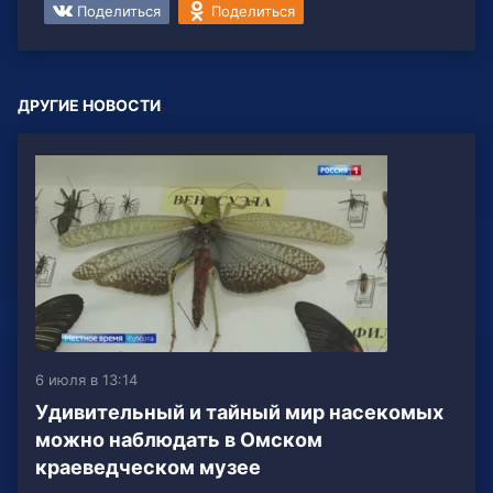
Поделиться
Поделиться
ДРУГИЕ НОВОСТИ
6 июля в 13:14
Удивительный и тайный мир насекомых
можно наблюдать в Омском
краеведческом музее