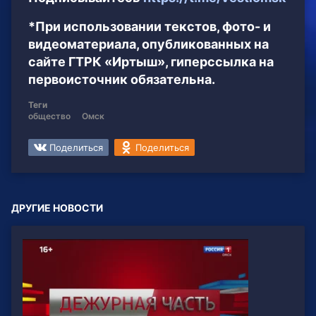
*При использовании текстов, фото- и
видеоматериала, опубликованных на
сайте ГТРК «Иртыш», гиперссылка на
первоисточник обязательна.
Теги
общество
Омск
Поделиться
Поделиться
ДРУГИЕ НОВОСТИ