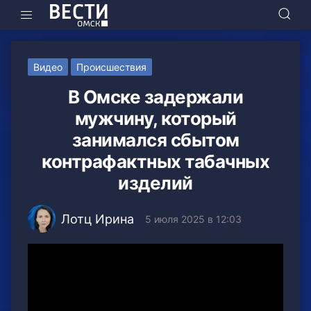
Видео
Происшествия
В Омске задержали
мужчину, который
занимался сбытом
контрафактных табачных
изделий
Лотц Ирина
5 июля 2025 в 12:03