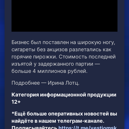
Бизнес был поставлен на широкую ногу,
сигареты без акцизов разлетались как
горячие пирожки. Стоимость последней
изъятой у задержанного партии —
больше 4 миллионов рублей.
Подробнее — Ирина Лотц.
Категория информационной продукции
12+
*Ещё больше оперативных новостей вы
найдёте в нашем телеграм-канале.
Подписывайтесь
https://t.me/vestiomsk