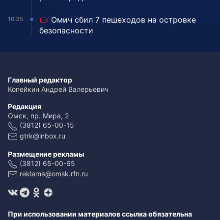
Омич сбил 7 пешеходов на островке
16:35
безопасности
Главный редактор
Копейкин Андрей Валерьевич
Редакция
Омск, пр. Мира, 2
(3812) 65-00-15
gtrk@inbox.ru
Размещение рекламы
(3812) 65-00-65
reklama@omsk.rfn.ru
При использовании материалов ссылка обязательна