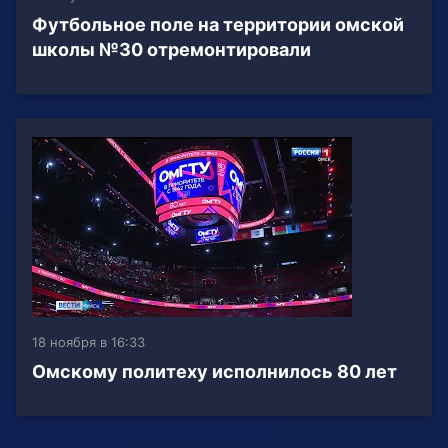
Футбольное поле на территории омской
школы №30 отремонтировали
18 ноября в 16:33
Омскому политеху исполнилось 80 лет