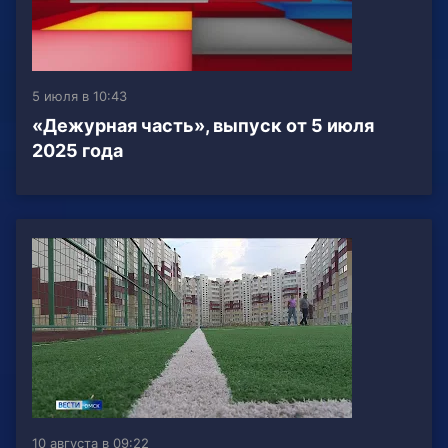
5 июля в 10:43
«Дежурная часть», выпуск от 5 июля
2025 года
10 августа в 09:22