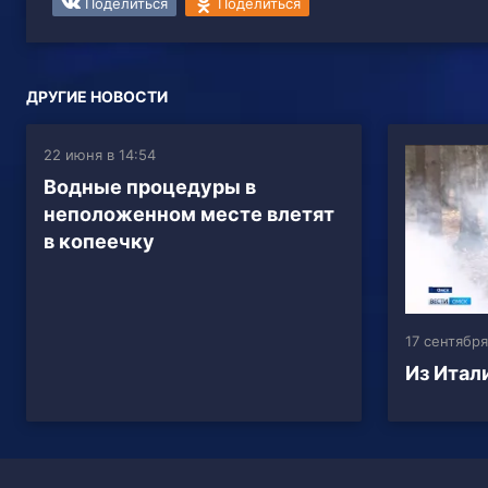
Поделиться
Поделиться
ДРУГИЕ НОВОСТИ
22 июня в 14:54
Водные процедуры в
неположенном месте влетят
в копеечку
17 сентября
Из Итал