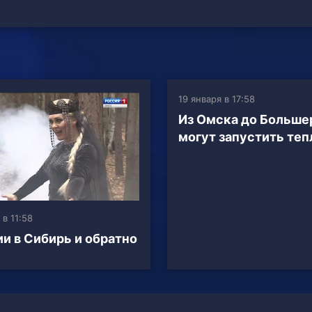
19 января в 17:58
Из Омска до Больше
могут запустить те
 в 11:58
ии в Сибирь и обратно