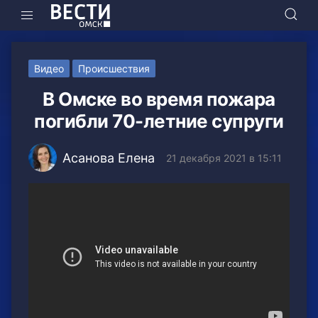
Видео
Происшествия
В Омске во время пожара
погибли 70-летние супруги
Асанова Елена
21 декабря 2021 в 15:11