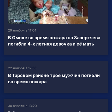
29 ноября в 11:04
В Омске во время пожара на Завертяева
погибли 4-х летняя девочка и её мать
22 ноября в 17:50
В Тарском районе трое мужчин погибли
во время пожара
30 апреля в 13:20