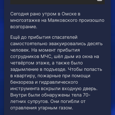
Сегодня рано утром в Омске в
многоэтажке на Маяковского произошло
возгорание.
Ещё до прибытия спасателей
самостоятельно эвакуировались десять
человек. На момент прибытия
сотрудников МЧС, шёл дым из окна на
четвёртом этаже, а также было
задымление в подъезде. Чтобы попасть
в квартиру, пожарные при помощи
бензореза и гидравлического
инструмента вскрыли входную дверь.
Внутри были обнаружены тела 70-
летних супругов. Они погибли от
отравления угарным газом.