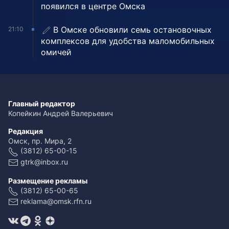
появился в центре Омска
В Омске обновили семь остановочных
21:10
комплексов для удобства маломобильных
омичей
Главный редактор
Копейкин Андрей Валерьевич
Редакция
Омск, пр. Мира, 2
(3812) 65-00-15
gtrk@inbox.ru
Размещение рекламы
(3812) 65-00-65
reklama@omsk.rfn.ru