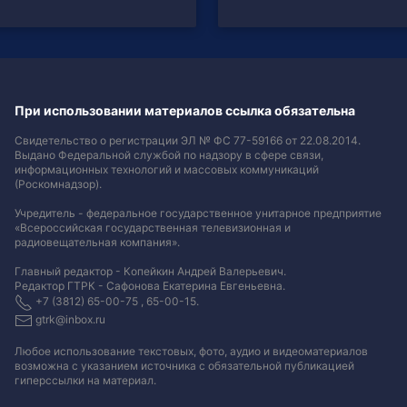
При использовании материалов ссылка обязательна
Свидетельство о регистрации ЭЛ № ФС 77-59166 от 22.08.2014.
Выдано Федеральной службой по надзору в сфере связи,
информационных технологий и массовых коммуникаций
(Роскомнадзор).
Учредитель - федеральное государственное унитарное предприятие
«Всероссийская государственная телевизионная и
радиовещательная компания».
Главный редактор - Копейкин Андрей Валерьевич.
Редактор ГТРК - Сафонова Екатерина Евгеньевна.
+7 (3812) 65-00-75 , 65-00-15.
gtrk@inbox.ru
Любое использование текстовых, фото, аудио и видеоматериалов
возможна с указанием источника с обязательной публикацией
гиперссылки на материал
.