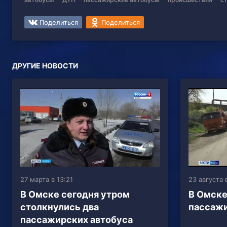
Поделиться
Поделиться
ДРУГИЕ НОВОСТИ
27 марта в 13:21
23 августа в
В Омске сегодня утром
В Омске
столкнулись два
пассажи
пассажирских автобуса