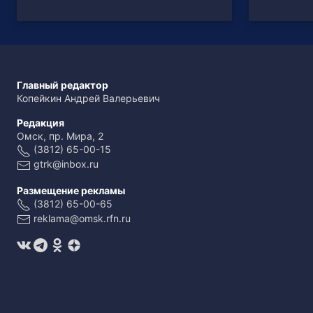
Главный редактор
Копейкин Андрей Валерьевич
Редакция
Омск, пр. Мира, 2
(3812) 65-00-15
gtrk@inbox.ru
Размещение рекламы
(3812) 65-00-65
reklama@omsk.rfn.ru