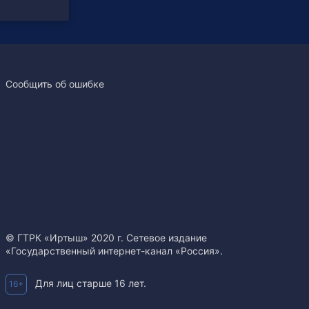
Сообщить об ошибке
© ГТРК «Иртыш» 2020 г. Сетевое издание
«Государственный интернет-канал «Россия».
Для лиц старше 16 лет.
16+