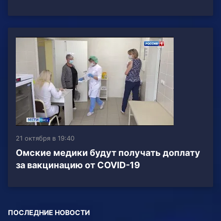
21 октября в 19:40
Омские медики будут получать доплату
за вакцинацию от COVID-19
ПОСЛЕДНИЕ НОВОСТИ