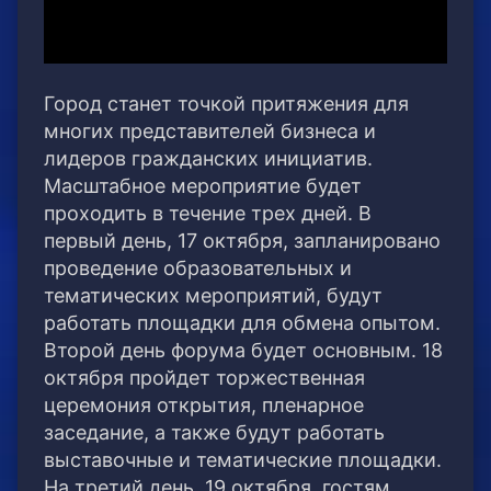
Город станет точкой притяжения для
многих представителей бизнеса и
лидеров гражданских инициатив.
Масштабное мероприятие будет
проходить в течение трех дней. В
первый день, 17 октября, запланировано
проведение образовательных и
тематических мероприятий, будут
работать площадки для обмена опытом.
Второй день форума будет основным. 18
октября пройдет торжественная
церемония открытия, пленарное
заседание, а также будут работать
выставочные и тематические площадки.
На третий день, 19 октября, гостям