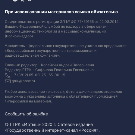
При использовании материалов ссылка обязательна
Свидетельство о регистрации ЭЛ № ФС 77-59166 от 22.08.2014.
Выдано Федеральной службой по надзору в сфере связи,
информационных технологий и массовых коммуникаций
(Роскомнадзор).
Учредитель - федеральное государственное унитарное предприятие
«Всероссийская государственная телевизионная и
радиовещательная компания».
Главный редактор - Копейкин Андрей Валерьевич.
Редактор ГТРК - Сафонова Екатерина Евгеньевна.
+7 (3812) 65-00-75 , 65-00-15.
gtrk@inbox.ru
Любое использование текстовых, фото, аудио и видеоматериалов
возможна с указанием источника с обязательной публикацией
гиперссылки на материал
.
Сообщить об ошибке
© ГТРК «Иртыш» 2020 г. Сетевое издание
«Государственный интернет-канал «Россия».