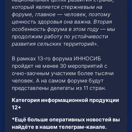
который является стержневым на
форуме, главное — человек, поэтому
ценность здоровья она важна. Вторая
особенность форума в этом году — мы
продолжим работу по устойчивости
развития сельских территорий».
В рамках 13-го форума ИННОСИБ
пройдет не менее 30 мероприятий с
очно-заочным участием более тысячи
человек. А на самом форуме будут
представлены делегаты из 11 стран.
Категория информационной продукции
12+
*Ещё больше оперативных новостей вы
найдёте в нашем телеграм-канале.