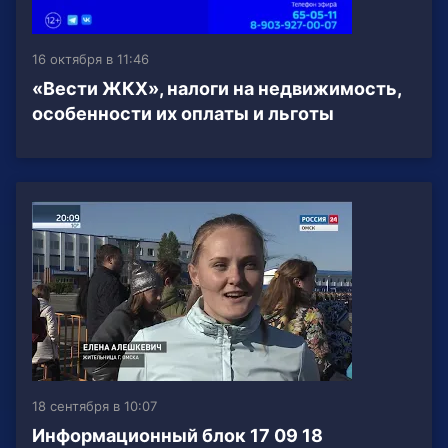
16 октября в 11:46
«Вести ЖКХ», налоги на недвижимость,
особенности их оплаты и льготы
18 сентября в 10:07
Информационный блок 17 09 18