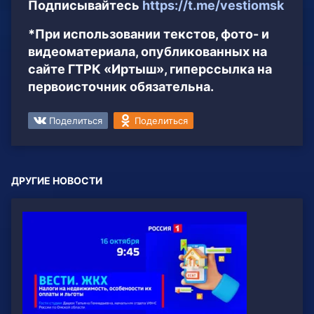
Подписывайтесь
https://t.me/vestiomsk
*При использовании текстов, фото- и
видеоматериала, опубликованных на
сайте ГТРК «Иртыш», гиперссылка на
первоисточник обязательна.
Поделиться
Поделиться
ДРУГИЕ НОВОСТИ