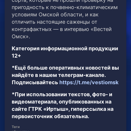
пригодность к почвенно-климатическим
условиям Омской области, и как
отличить настоящие саженцы от
контрафактных — в интервью «Вестей
Омск».
Категория информационной продукции
12+
*Ещё больше оперативных новостей вы
найдёте в нашем телеграм-канале.
Подписывайтесь
https://t.me/vestiomsk
*При использовании текстов, фото- и
видеоматериала, опубликованных на
сайте ГТРК «Иртыш», гиперссылка на
первоисточник обязательна.
Теги