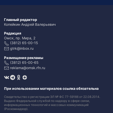
Главный редактор
Копейкин Андрей Валерьевич
Редакция
Омск, пр. Мира, 2
(3812) 65-00-15
gtrk@inbox.ru
Размещение рекламы
(3812) 65-00-65
reklama@omsk.rfn.ru
При использовании материалов ссылка обязательна
Свидетельство о регистрации ЭЛ № ФС 77-59166 от 22.08.2014.
Выдано Федеральной службой по надзору в сфере связи,
информационных технологий и массовых коммуникаций
(Роскомнадзор).