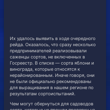
Их удалось выявить в ходе очередного
рейда. Оказалось, что сразу несколько
предпринимателей реализовывали
саженцы сортов, не включенных в
Госреестр. В списке — сорта яблони и
винограда, которые относятся к
нерайонированным. Иначе говоря, они
не были официально рекомендованы
для выращивания в нашем регионе по
результатам сортоиспытаний.
Чем могут обернуться для садоводов
сорта, которые не прошли проверку на