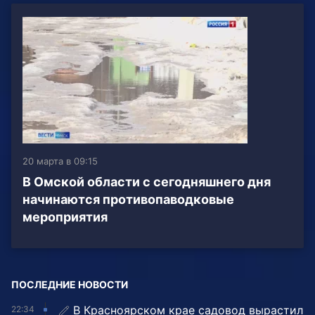
20 марта в 09:15
В Омской области с сегодняшнего дня
начинаются противопаводковые
мероприятия
ПОСЛЕДНИЕ НОВОСТИ
В Красноярском крае садовод вырастил
22:34