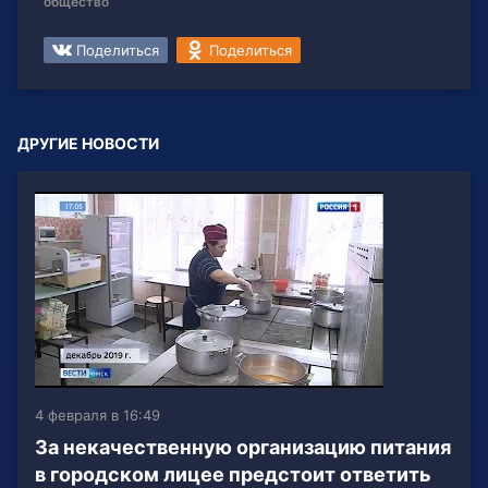
общество
Поделиться
Поделиться
ДРУГИЕ НОВОСТИ
4 февраля в 16:49
За некачественную организацию питания
в городском лицее предстоит ответить