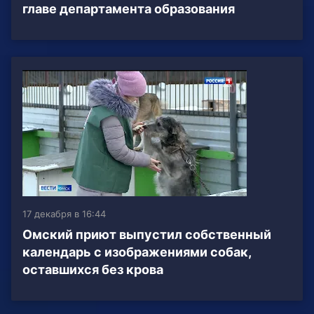
главе департамента образования
17 декабря в 16:44
Омский приют выпустил собственный
календарь с изображениями собак,
оставшихся без крова