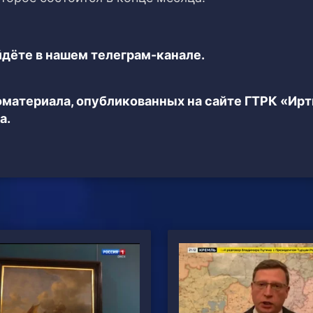
дёте в нашем телеграм-канале.
еоматериала, опубликованных на сайте ГТРК «Ир
а.