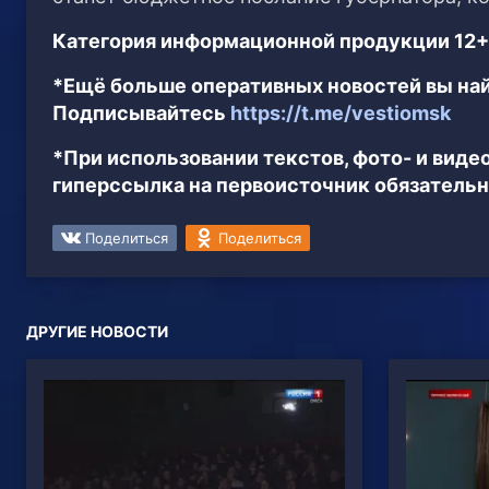
Категория информационной продукции 12+
*Ещё больше оперативных новостей вы най
Подписывайтесь
https://t.me/vestiomsk
*При использовании текстов, фото- и вид
гиперссылка на первоисточник обязательн
Поделиться
Поделиться
ДРУГИЕ НОВОСТИ