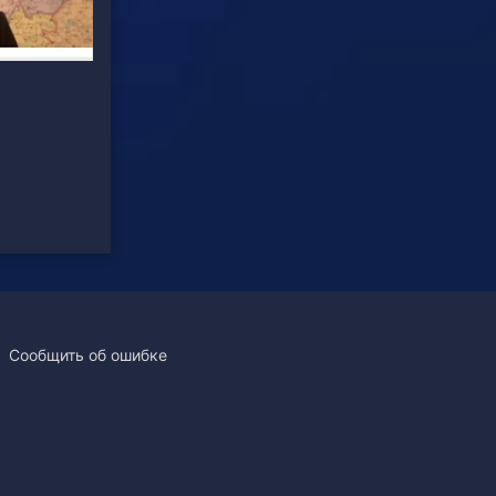
е
Сообщить об ошибке