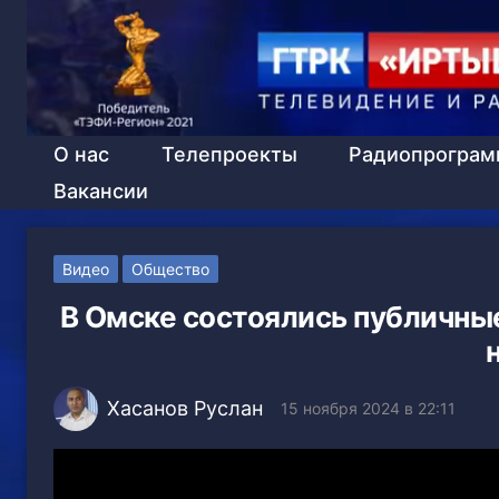
О нас
Телепроекты
Радиопрогра
Вакансии
Видео
Общество
В Омске состоялись публичны
Хасанов Руслан
15 ноября 2024 в 22:11