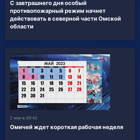
С завтрашнего дня особый
противопожарный режим начнет
действовать в северной части Омской
области
2 мая в 09:42
Омичей ждет короткая рабочая неделя