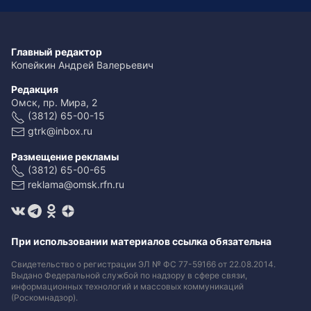
Главный редактор
Копейкин Андрей Валерьевич
Редакция
Омск, пр. Мира, 2
(3812) 65-00-15
gtrk@inbox.ru
Размещение рекламы
(3812) 65-00-65
reklama@omsk.rfn.ru
При использовании материалов ссылка обязательна
Свидетельство о регистрации ЭЛ № ФС 77-59166 от 22.08.2014.
Выдано Федеральной службой по надзору в сфере связи,
информационных технологий и массовых коммуникаций
(Роскомнадзор).