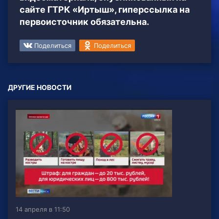
сайте ГТРК «Иртыш», гиперссылка на
первоисточник обязательна.
Поделиться
Поделиться
ДРУГИЕ НОВОСТИ
14 апреля в 11:50