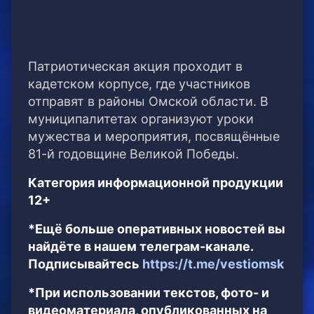
Патриотическая акция проходит в
кадетском корпусе, где участников
отправят в районы Омской области. В
муниципалитетах организуют уроки
мужества и мероприятия, посвящённые
81-й годовщине Великой Победы.
Категория информационной продукции
12+
*Ещё больше оперативных новостей вы
найдёте в нашем телеграм-канале.
Подписывайтесь
https://t.me/vestiomsk
*При использовании текстов, фото- и
видеоматериала, опубликованных на