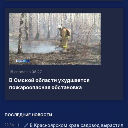
18 апреля в 08:27
В Омской области ухудшается
пожароопасная обстановка
ПОСЛЕДНИЕ НОВОСТИ
В Красноярском крае садовод вырастил
22:34