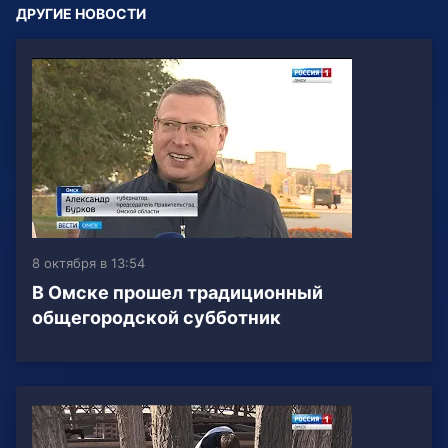
ДРУГИЕ НОВОСТИ
8 октября в 13:54
В Омске прошел традиционный
общегородской субботник