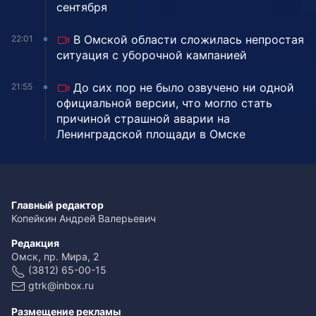
сентября
В Омской области сложилась непростая
22:01
ситуация с уборочной кампанией
До сих пор не было озвучено ни одной
21:55
официальной версии, что могло стать
причиной страшной аварии на
Ленинградской площади в Омске
Главный редактор
Копейкин Андрей Валерьевич
Редакция
Омск, пр. Мира, 2
(3812) 65-00-15
gtrk@inbox.ru
Размещение рекламы