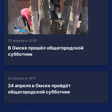
22 апреля в 13:59
В Омске прошёл общегородской
субботник
23 апреля в 14:11
24 апреля в Омске пройдёт
общегородской субботник