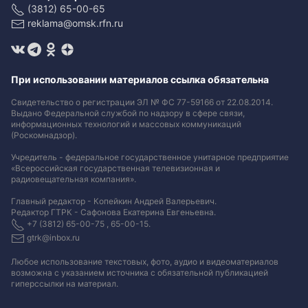
(3812) 65-00-65
reklama@omsk.rfn.ru
При использовании материалов ссылка обязательна
Свидетельство о регистрации ЭЛ № ФС 77-59166 от 22.08.2014.
Выдано Федеральной службой по надзору в сфере связи,
информационных технологий и массовых коммуникаций
(Роскомнадзор).
Учредитель - федеральное государственное унитарное предприятие
«Всероссийская государственная телевизионная и
радиовещательная компания».
Главный редактор - Копейкин Андрей Валерьевич.
Редактор ГТРК - Сафонова Екатерина Евгеньевна.
+7 (3812) 65-00-75 , 65-00-15.
gtrk@inbox.ru
Любое использование текстовых, фото, аудио и видеоматериалов
возможна с указанием источника с обязательной публикацией
гиперссылки на материал
.