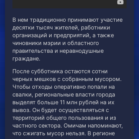
В нем традиционно принимают участие
десятки тысяч жителей, работники
организаций и предприятий, а также
чиновники мэрии и областного
правительства и неравнодушные
граждане.
После субботника остаются сотни
черных мешков с собранным мусором.
Чтобы отходы оперативно попали на
свалки, региональные власти города
выделят больше 11 млн рублей на их
вывоз. Он будет осуществляться с
территорий общего пользования и из
частного сектора. Омичам напоминают,
что сжигать мусор нельзя. В регионе