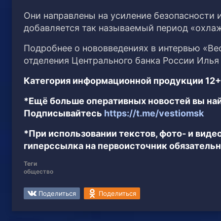
Они направлены на усиление безопасности 
добавляется так называемый период «охла
Подробнее о нововведениях в интервью «В
отделения Центрального банка России Илья
Категория информационной продукции 12+
*Ещё больше оперативных новостей вы най
Подписывайтесь
https://t.me/vestiomsk
*При использовании текстов, фото- и вид
гиперссылка на первоисточник обязательн
Теги
общество
Поделиться
Поделиться