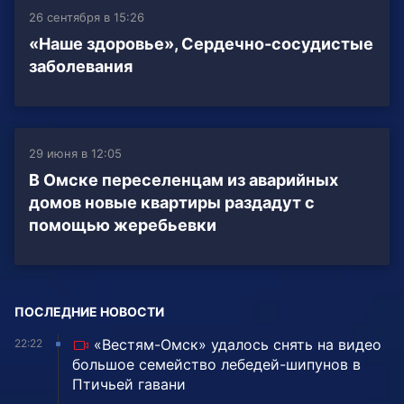
26 сентября в 15:26
«Наше здоровье», Сердечно-сосудистые
заболевания
29 июня в 12:05
В Омске переселенцам из аварийных
домов новые квартиры раздадут с
помощью жеребьевки
ПОСЛЕДНИЕ НОВОСТИ
«Вестям-Омск» удалось снять на видео
22:22
большое семейство лебедей-шипунов в
Птичьей гавани