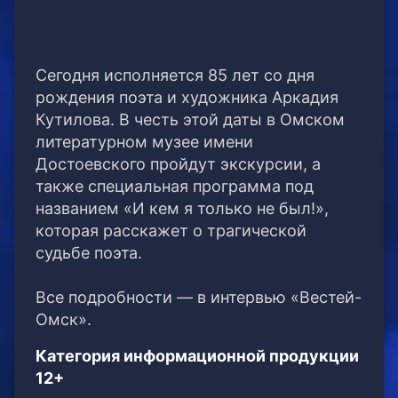
Сегодня исполняется 85 лет со дня
рождения поэта и художника Аркадия
Кутилова. В честь этой даты в Омском
литературном музее имени
Достоевского пройдут экскурсии, а
также специальная программа под
названием «И кем я только не был!»,
которая расскажет о трагической
судьбе поэта.
Все подробности — в интервью «Вестей-
Омск».
Категория информационной продукции
12+