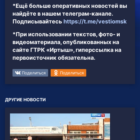
*Ещё больше оперативных новостей вы
найдёте в нашем телеграм-канале.
Подписывайтесь
https://t.me/vestiomsk
*При использовании текстов, фото- и
видеоматериала, опубликованных на
сайте ГТРК «Иртыш», гиперссылка на
первоисточник обязательна.
Поделиться
Поделиться
ДРУГИЕ НОВОСТИ