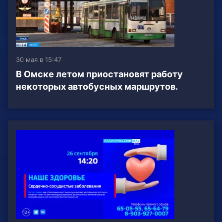
30 мая в 15:47
В Омске летом приостановят работу
некоторых автобусных маршрутов.