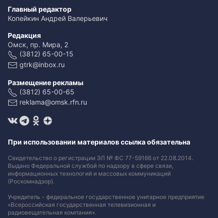
Главный редактор
Копейкин Андрей Валерьевич
Редакция
Омск, пр. Мира, 2
(3812) 65-00-15
gtrk@inbox.ru
Размещение рекламы
(3812) 65-00-65
reklama@omsk.rfn.ru
При использовании материалов ссылка обязательна
Свидетельство о регистрации ЭЛ № ФС 77-59166 от 22.08.2014.
Выдано Федеральной службой по надзору в сфере связи,
информационных технологий и массовых коммуникаций
(Роскомнадзор).
Учредитель - федеральное государственное унитарное предприятие
«Всероссийская государственная телевизионная и
радиовещательная компания».