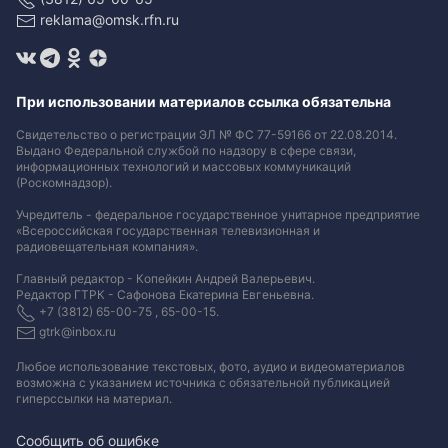
reklama@omsk.rfn.ru
При использовании материалов ссылка обязательна
Свидетельство о регистрации ЭЛ № ФС 77-59166 от 22.08.2014.
Выдано Федеральной службой по надзору в сфере связи,
информационных технологий и массовых коммуникаций
(Роскомнадзор).
Учредитель - федеральное государственное унитарное предприятие
«Всероссийская государственная телевизионная и
радиовещательная компания».
Главный редактор - Копейкин Андрей Валерьевич.
Редактор ГТРК - Сафонова Екатерина Евгеньевна.
+7 (3812) 65-00-75 , 65-00-15.
gtrk@inbox.ru
Любое использование текстовых, фото, аудио и видеоматериалов
возможна с указанием источника с обязательной публикацией
гиперссылки на материал
.
Сообщить об ошибке