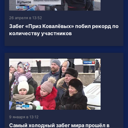
26 апреля в 13:52
Забег «Приз Ковалёвых» побил рекорд по
количеству участников
9 января в 13:12
Самый холодный забег мира прошёл в