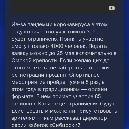
Из-за пандемии коронавируса в этом
году количество участников Забега
будет ограничено. Принять участие
смогут только 4000 человек. Подать
заявку можно до 25 мая включительно в
Омской крепости. Если желающих до
этого момента не наберется, то сроки
регистрации продлят. Спортивное
мероприятие пройдет уже в 5 раз, в
этом году в традиционном — офлайн
формате. В нем примут участие 85
регионов. Какие еще ограничения будут
действовать и можно ли присутствовать
зрителям — нам рассказал директор
серии забегов «Сибирский