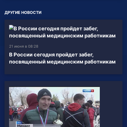
ДРУГИЕ НОВОСТИ
21 июня в 08:28
В России сегодня пройдет забег,
посвященный медицинским работникам