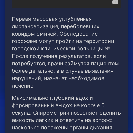
Первая массовая углублённая
диспансеризация, переболевших
ковидом омичей. Обследование
горожане могут пройти на территории
городской клинической больницы №1.
После получения результатов, если
потребуется, врачи займутся пациентом
более детально, а в случае выявления
нарушений, назначат необходимое
лечение.
Максимально глубокий вдох и
форсированный выдох не короче 6
секунд. Спирометрия позволяет оценить
емкость легких и ответить на вопрос:
насколько поражены органы дыхания.