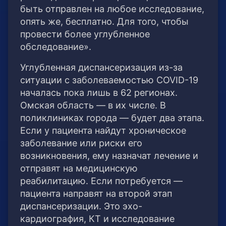
быть отправлен на любое исследование,
опять же, бесплатно. Для того, чтобы
провести более углубленное
обследование».
Углубленная диспансеризация из-за
ситуации с заболеваемостью COVID-19
началась пока лишь в 62 регионах.
Омская область — в их числе. В
поликлиниках города — будет два этапа.
Если у пациента найдут хроническое
заболевание или риски его
возникновения, ему назначат лечение и
отправят на медицинскую
реабилитацию. Если потребуется —
пациента направят на второй этап
диспансеризации. Это эхо-
кардиография, КТ и исследование