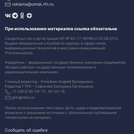
reklama@omsk.rfn.ru
При использовании материалов ссылка обязательна
Свидетельство о регистрации ЭЛ № ФС 77-59166 от 22.08.2014.
Выдано Федеральной службой по надзору в сфере связи,
информационных технологий и массовых коммуникаций
(Роскомнадзор).
Учредитель - федеральное государственное унитарное предприятие
«Всероссийская государственная телевизионная и
радиовещательная компания».
Главный редактор - Копейкин Андрей Валерьевич.
Редактор ГТРК - Сафонова Екатерина Евгеньевна.
+7 (3812) 65-00-75 , 65-00-15.
gtrk@inbox.ru
Любое использование текстовых, фото, аудио и видеоматериалов
возможна с указанием источника с обязательной публикацией
гиперссылки на материал
.
Сообщить об ошибке