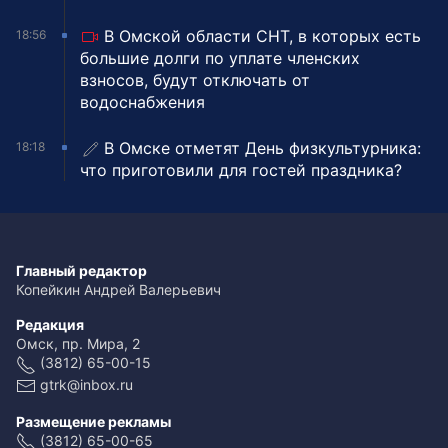
В Омской области СНТ, в которых есть
18:56
большие долги по уплате членских
взносов, будут отключать от
водоснабжения
В Омске отметят День физкультурника:
18:18
что приготовили для гостей праздника?
Главный редактор
Копейкин Андрей Валерьевич
Редакция
Омск, пр. Мира, 2
(3812) 65-00-15
gtrk@inbox.ru
Размещение рекламы
(3812) 65-00-65