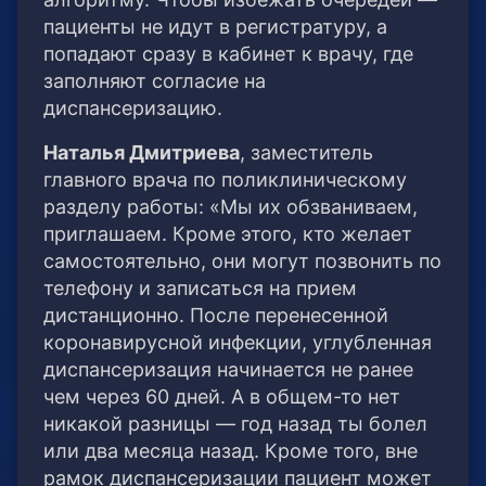
пациенты не идут в регистратуру, а
попадают сразу в кабинет к врачу, где
заполняют согласие на
диспансеризацию.
Наталья Дмитриева
, заместитель
главного врача по поликлиническому
разделу работы: «Мы их обзваниваем,
приглашаем. Кроме этого, кто желает
самостоятельно, они могут позвонить по
телефону и записаться на прием
дистанционно. После перенесенной
коронавирусной инфекции, углубленная
диспансеризация начинается не ранее
чем через 60 дней. А в общем-то нет
никакой разницы — год назад ты болел
или два месяца назад. Кроме того, вне
рамок диспансеризации пациент может