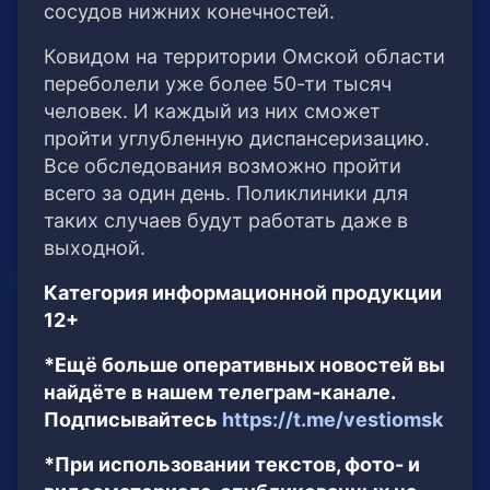
сосудов нижних конечностей.
Ковидом на территории Омской области
переболели уже более 50-ти тысяч
человек. И каждый из них сможет
пройти углубленную диспансеризацию.
Все обследования возможно пройти
всего за один день. Поликлиники для
таких случаев будут работать даже в
выходной.
Категория информационной продукции
12+
*Ещё больше оперативных новостей вы
найдёте в нашем телеграм-канале.
Подписывайтесь
https://t.me/vestiomsk
*При использовании текстов, фото- и