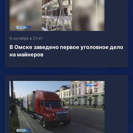
6 октября в 21:41
В Омске заведено первое уголовное дело
на майнеров