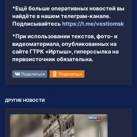
*Ещё больше оперативных новостей вы
найдёте в нашем телеграм-канале.
Подписывайтесь
https://t.me/vestiomsk
*При использовании текстов, фото- и
видеоматериала, опубликованных на
сайте ГТРК «Иртыш», гиперссылка на
первоисточник обязательна.
Поделиться
Поделиться
ДРУГИЕ НОВОСТИ