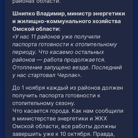
районах области.
Шнипко Владимир, министр энергетики
и жилищно-коммунального хозяйства
Омской области:
«У нас 11 районов уже получили
паспорта готовности к отопительному
периоду. Что касаемо остальных
районов — работа продолжается.
Отопление запущено везде. Последний
у нас стартовал Черлак».
До 1 ноября каждый из районов должен
получить паспорта готовности к
отопительному сезону.
Что касается города. Как нам сообщили
в министерстве энергетики и ЖКХ
Омской области, все работы должны
завершить уже к 10 октября. Правда,