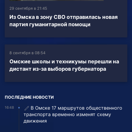
29 сентября в 21:45
Из Омска в зону СВО отправилась новая
партия гуманитарной помощи
8 сентября в 08:54
Омские школы и техникумы перешли на
дистант из-за выборов губернатора
ПОСЛЕДНИЕ НОВОСТИ
В Омске 17 маршрутов общественного
16:48
транспорта временно изменят схему
движения