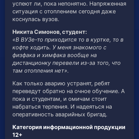
успеют ли, пока непонятно. Напряженная
ситуация с отоплением сегодня даже
коснулась вузов.
Никита Симонов, студент:
«В ВУЗе-то приходится то в куртке, то в
кофте ходить. У меня знакомого с
физфака и химфака вообще на
дистанционку перевели из-за того, что
там отопления нет».
Как только аварию устранят, ребят
переведут обратно на очное обучение. А
пока и студентам, и омичам стоит
набраться терпения. И надеяться на
оперативность аварийных бригад.
Категория информационной продукции
12+