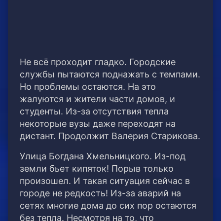
Не всё проходит гладко. Городские
службы пытаются поднажать с темпами.
Но проблемы остаются. На это
жалуются и жители части домов, и
студенты. Из-за отсутствия тепла
некоторые вузы даже переходят на
дистант. Продолжит Валерия Старикова.
Улица Богдана Хмельницкого. Из-под
земли бьет кипяток! Порыв только
произошел. И такая ситуация сейчас в
городе не редкость! Из-за аварий на
сетях многие дома до сих пор остаются
без тепла. Несмотря на то, что