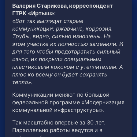
Валерия Старикова, корреспондент
ГТРК «Иртыш»:
«Вот так выглядят старые
коммуникации: ржавчина, коррозия.
Трубы, видно, сильно изношены. На
этом участке их полностью заменили. И
для того чтобы предотвратить сильный
износ, их покрыли специальным
пластиковым коконом с утеплителем. А
плюс ко всему он будет сохранять
тепло».
Коммуникации меняют по большой
федеральной программе «Модернизация
коммунальной инфраструктуры».
Так масштабно впервые за 30 лет.
Параллельно работы ведутся и в