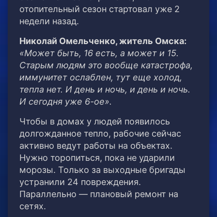
отопительный сезон стартовал уже 2
недели назад.
Николай Омельченко, житель Омска:
«Может быть, 16 есть, а может и 15.
Старым людям это вообще катастрофа,
иммунитет ослаблен, тут еще холод,
тепла нет. И день и ночь, и день и ночь.
И сегодня уже 6-ое».
Чтобы в домах у людей появилось
долгожданное тепло, рабочие сейчас
активно ведут работы на объектах.
Нужно торопиться, пока не ударили
морозы. Только за выходные бригады
устранили 24 повреждения.
Параллельно — плановый ремонт на
сетях.