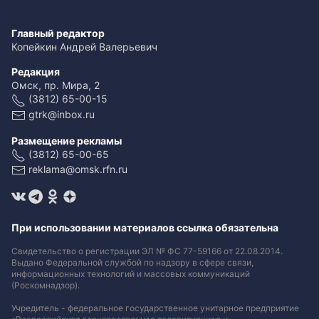
Главный редактор
Копейкин Андрей Валерьевич
Редакция
Омск, пр. Мира, 2
(3812) 65-00-15
gtrk@inbox.ru
Размещение рекламы
(3812) 65-00-65
reklama@omsk.rfn.ru
При использовании материалов ссылка обязательна
Свидетельство о регистрации ЭЛ № ФС 77-59166 от 22.08.2014.
Выдано Федеральной службой по надзору в сфере связи,
информационных технологий и массовых коммуникаций
(Роскомнадзор).
Учредитель - федеральное государственное унитарное предприятие