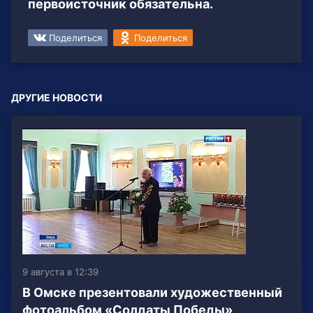
первоисточник обязательна.
Поделиться
Поделиться
ДРУГИЕ НОВОСТИ
9 августа в 12:39
В Омске презентовали художественный
фотоальбом «Солдаты Победы»