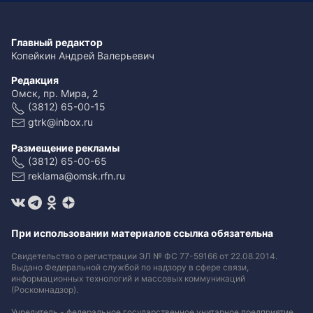
Главный редактор
Копейкин Андрей Валерьевич
Редакция
Омск, пр. Мира, 2
(3812) 65-00-15
gtrk@inbox.ru
Размещение рекламы
(3812) 65-00-65
reklama@omsk.rfn.ru
При использовании материалов ссылка обязательна
Свидетельство о регистрации ЭЛ № ФС 77-59166 от 22.08.2014.
Выдано Федеральной службой по надзору в сфере связи,
информационных технологий и массовых коммуникаций
(Роскомнадзор).
Учредитель - федеральное государственное унитарное предприятие