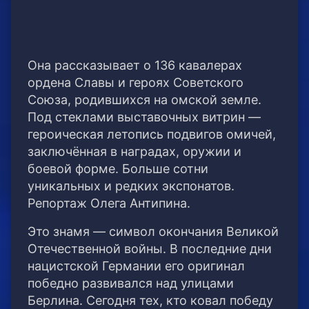
Она рассказывает о 136 кавалерах
ордена Славы и героях Советского
Союза, родившихся на омской земле.
Под стеклами выставочных витрин —
героическая летопись подвигов омичей,
заключённая в наградах, оружии и
боевой форме. Больше сотни
уникальных и редких экспонатов.
Репортаж Олега Антипина.
Это знамя — символ окончания Великой
Отечественной войны. В последние дни
нацистской Германии его оригинал
победно развивался над улицами
Берлина. Сегодня тех, кто ковал победу