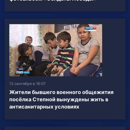
13 сентября в 16:07
Жители бывшего военного общежития
посёлка Степной вынуждены жить в
антисанитарных условиях