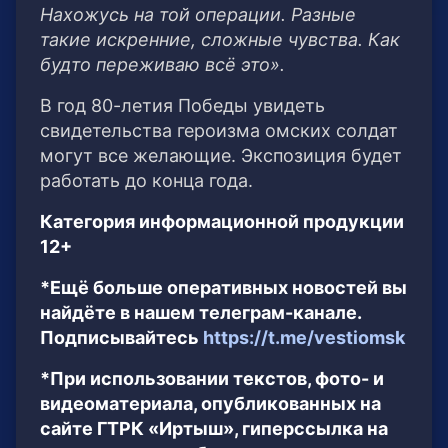
Нахожусь на той операции. Разные
такие искренние, сложные чувства. Как
будто переживаю всё это».
В год 80-летия Победы увидеть
свидетельства героизма омских солдат
могут все желающие. Экспозиция будет
работать до конца года.
Категория информационной продукции
12+
*Ещё больше оперативных новостей вы
найдёте в нашем телеграм-канале.
Подписывайтесь
https://t.me/vestiomsk
*При использовании текстов, фото- и
видеоматериала, опубликованных на
сайте ГТРК «Иртыш», гиперссылка на