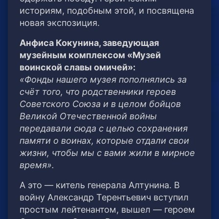
историям, подобным этой, и посвящена
новая экспозиция.
Анфиса Кокунина, заведующая
музейным комплексом «Музей
воинской славы омичей»:
«Фонды нашего музея пополнялись за
счёт того, что родственники героев
Советского Союза и в целом бойцов
Великой Отечественной войны
передавали сюда с целью сохранения
памяти о воинах, которые отдали свои
жизни, чтобы мы с вами жили в мирное
время».
А это — китель генерала Алтунина. В
войну Александр Терентьевич вступил
простым лейтенантом, вышел — героем