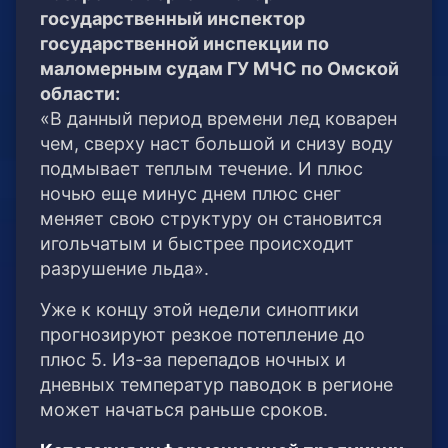
государственный инспектор
государственной инспекции по
маломерным судам ГУ МЧС по Омской
области:
«В данный период времени лед коварен
чем, сверху наст большой и снизу воду
подмывает теплым течение. И плюс
ночью еще минус днем плюс снег
меняет свою структуру он становится
игольчатым и быстрее происходит
разрушение льда».
Уже к концу этой недели синоптики
прогнозируют резкое потепление до
плюс 5. Из-за перепадов ночных и
дневных температур паводок в регионе
может начаться раньше сроков.