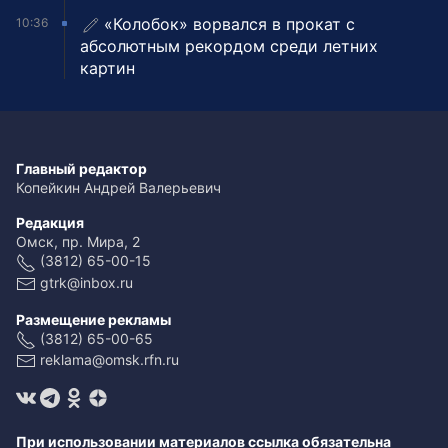
«Колобок» ворвался в прокат с
10:36
абсолютным рекордом среди летних
картин
Главный редактор
Копейкин Андрей Валерьевич
Редакция
Омск, пр. Мира, 2
(3812) 65-00-15
gtrk@inbox.ru
Размещение рекламы
(3812) 65-00-65
reklama@omsk.rfn.ru
При использовании материалов ссылка обязательна