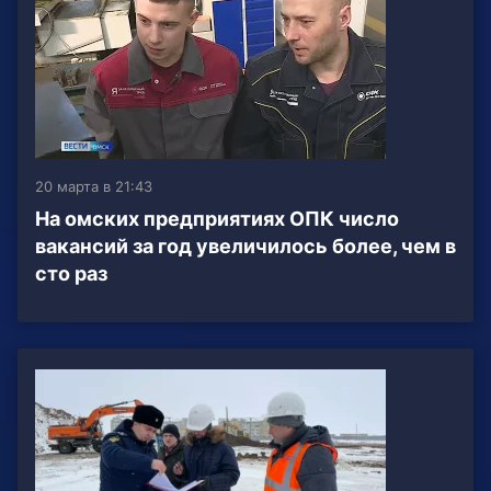
20 марта в 21:43
На омских предприятиях ОПК число
вакансий за год увеличилось более, чем в
сто раз