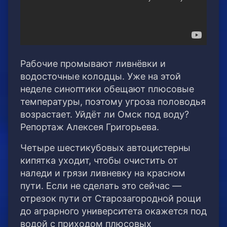
Рабочие промывают ливнёвки и
водосточные колодцы. Уже на этой
неделе синоптики обещают плюсовые
температуры, поэтому угроза половодья
возрастает. Уйдёт ли Омск под воду?
Репортаж Алексея Григорьева.
Четыре шестикубовых автоцистерны
кипятка уходит, чтобы очистить от
наледи и грязи ливневку на красном
пути. Если не сделать это сейчас —
отрезок пути от Старозагородной рощи
до аграрного университета окажется под
водой с приходом плюсовых