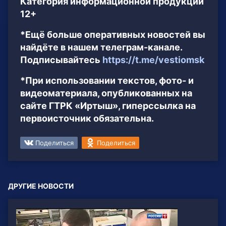
Категория информационной продукции
12+
*Ещё больше оперативных новостей вы
найдёте в нашем телеграм-канале.
Подписывайтесь
https://t.me/vestiomsk
*При использовании текстов, фото- и
видеоматериала, опубликованных на
сайте ГТРК «Иртыш», гиперссылка на
первоисточник обязательна.
Поделиться
Поделиться
ДРУГИЕ НОВОСТИ