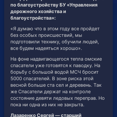
по благоустройству БУ «Управления
дорожного хозяйства и
благоустройства»:
«Я думаю что в этом году все пройдет
без особых происшествий, мы
подготовили технику, обучили людей,
все будем надеяться хорошо».
На фоне надвигающегося тепла омские
спасатели уже готовятся к паводку. На
борьбу с большой водой МСЧ бросит
5000 спасателей. В зоне риска этой
весной больше ста сел и деревень. Так
же Спасатели держат на контроле
состояние девяти ледовых переправ. Но
пока ни одна из них не закрыта.
Лазаренко Сергей — старший