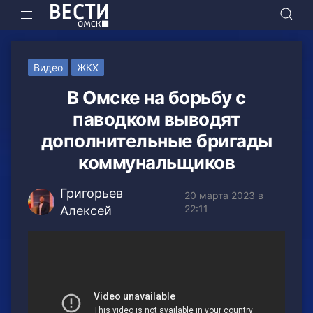
Видео
ЖКХ
В Омске на борьбу с
паводком выводят
дополнительные бригады
коммунальщиков
Григорьев
20 марта 2023 в
22:11
Алексей