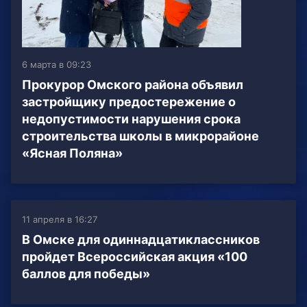
6 марта в 09:23
Прокурор Омского района объявил
застройщику предостережение о
недопустимости нарушения срока
строительства школы в микрорайоне
«Ясная Поляна»
11 апреля в 16:27
В Омске для одиннадцатиклассников
пройдет Всероссийская акция «100
баллов для победы»