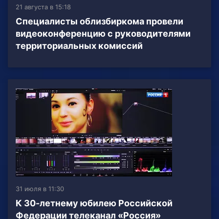
21 августа в 15:18
Специалисты облизбиркома провели
видеоконференцию с руководителями
территориальных комиссий
31 июля в 11:30
К 30-летнему юбилею Российской
Федерации телеканал «Россия»