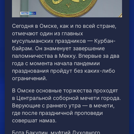
Сегодня в Омске, как и по всей стране,
отмечают один из главных
мусульманских праздников — Курбан-
байрам. Он знаменует завершение
паломничества в Мекку. Впервые за два
года с момента начала пандемии
празднования пройдут без каких-либо
ограничений.
В Омске основные торжества проходят
в Центральной соборной мечети города.
Верующие с раннего утра — в мечети,
где после праздничной проповеди
совершат намаз.
Бота Бакулин, муфтий Духовного