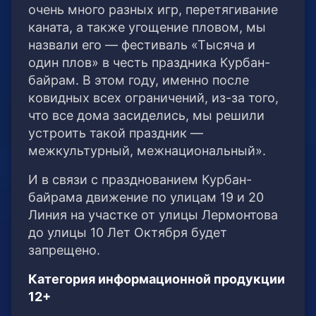
очень много разных игр, перетягивание
каната, а также угощение пловом, мы
назвали его — фестиваль «Тысяча и
один плов» в честь праздника Курбан-
байрам. В этом году, именно после
ковидных всех ограничений, из-за того,
что все дома засиделись, мы решили
устроить такой праздник —
межкультурный, межнациональный».
И в связи с празднованием Курбан-
байрама движение по улицам 19 и 20
Линия на участке от улицы Лермонтова
до улицы 10 Лет Октября будет
запрещено.
Категория информационной продукции
12+