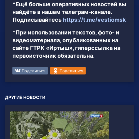
*Ещё больше оперативных новостей вы
найдёте в нашем телеграм-канале.
Подписывайтесь
https://t.me/vestiomsk
*При использовании текстов, фото- и
видеоматериала, опубликованных на
сайте ГТРК «Иртыш», гиперссылка на
первоисточник обязательна.
Поделиться
Поделиться
ДРУГИЕ НОВОСТИ