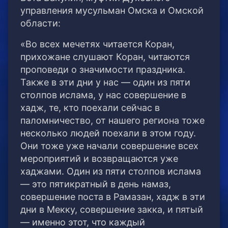
управления мусульман Омска и Омской
области:
«Во всех мечетях читается Коран,
прихожане слушают Коран, читаются
проповеди о значимости праздника.
Также в эти дни у нас — один из пяти
столпов ислама, у нас совершение в
хадж, те, кто поехали сейчас в
паломничество, от нашего региона тоже
несколько людей поехали в этом году.
Они тоже уже начали совершение всех
мероприятий и возвращаются уже
хаджами. Один из пяти столпов ислама
— это пятикратный в день намаз,
совершение поста в Рамазан, хадж в эти
дни в Мекку, совершение закка, и пятый
— именно этот, что каждый