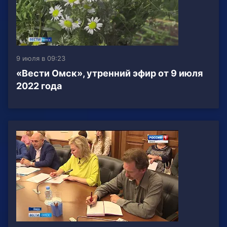
9 июля в 09:23
«Вести Омск», утренний эфир от 9 июля
2022 года