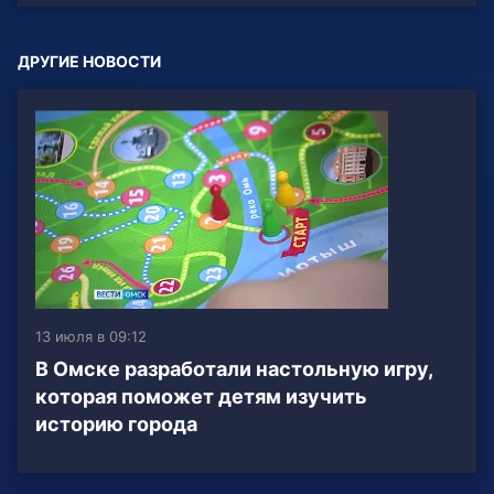
ДРУГИЕ НОВОСТИ
13 июля в 09:12
В Омске разработали настольную игру,
которая поможет детям изучить
историю города