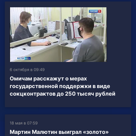
6 октября в 09:49
Омичам расскажут о мерах
государственной поддержки в виде
сокцконтрактов до 250 тысяч рублей
18 мая в 07:59
Мартин Малютин выиграл «золото»