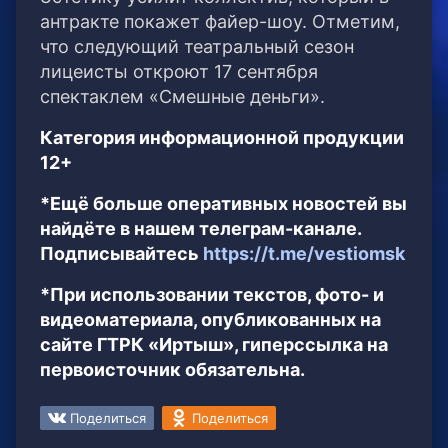
антракте покажет файер-шоу. Отметим,
что следующий театральный сезон
лицеисты откроют 17 сентября
спектаклем «Смешные деньги».
Категория информационной продукции
12+
*Ещё больше оперативных новостей вы
найдёте в нашем телеграм-канале.
Подписывайтесь
https://t.me/vestiomsk
*При использовании текстов, фото- и
видеоматериала, опубликованных на
сайте ГТРК «Иртыш», гиперссылка на
первоисточник обязательна.
Поделиться
Поделиться