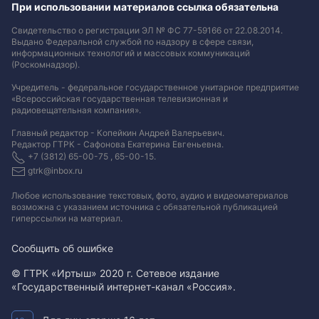
При использовании материалов ссылка обязательна
Свидетельство о регистрации ЭЛ № ФС 77-59166 от 22.08.2014.
Выдано Федеральной службой по надзору в сфере связи,
информационных технологий и массовых коммуникаций
(Роскомнадзор).
Учредитель - федеральное государственное унитарное предприятие
«Всероссийская государственная телевизионная и
радиовещательная компания».
Главный редактор - Копейкин Андрей Валерьевич.
Редактор ГТРК - Сафонова Екатерина Евгеньевна.
+7 (3812) 65-00-75 , 65-00-15.
gtrk@inbox.ru
Любое использование текстовых, фото, аудио и видеоматериалов
возможна с указанием источника с обязательной публикацией
гиперссылки на материал
.
Сообщить об ошибке
© ГТРК «Иртыш» 2020 г. Сетевое издание
«Государственный интернет-канал «Россия».