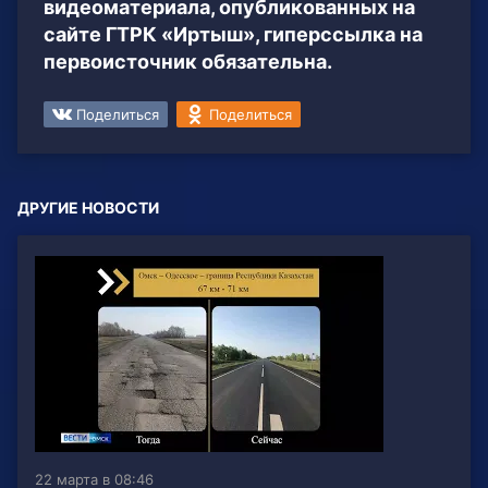
видеоматериала, опубликованных на
сайте ГТРК «Иртыш», гиперссылка на
первоисточник обязательна.
Поделиться
Поделиться
ДРУГИЕ НОВОСТИ
22 марта в 08:46