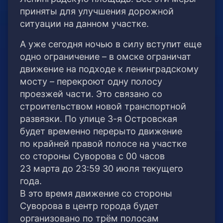
приняты для улучшения дорожной
ситуации на данном участке.
А уже сегодня ночью в силу вступит еще
одно ограничение – в омске ограничат
движение на подходе к ленинградскому
мосту – перекроют одну полосу
проезжей части. Это связано со
строительством новой транспортной
развязки. По улице 3-я Островская
будет временно перерыто движение
по крайней правой полосе на участке
со стороны Суворова с 00 часов
23 марта до 23:59 30 июля текущего
года.
В это время движение со стороны
Суворова в центр города будет
организовано по трём полосам