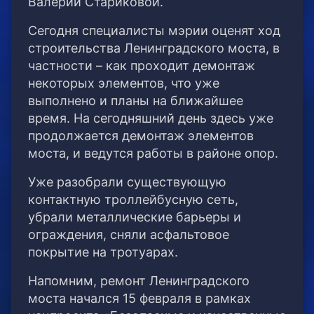
Валерии Стариковой.
Сегодня специалисты мэрии оценят ход
строительства Ленинградского моста, в
частности – как проходит демонтаж
некоторых элементов, что уже
выполнено и планы на ближайшее
время. На сегодняшний день здесь уже
продолжается демонтаж элементов
моста, и ведутся работы в районе опор.
Уже разобрали существующую
контактную троллейбусную сеть,
убрали металлические барьеры и
ограждения, сняли асфальтовое
покрытие на тротуарах.
Напомним, ремонт Ленинградского
моста начался 15 февраля в рамках