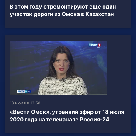
В этом году отремонтируют еще один
участок дороги из Омска в Казахстан
18 июля в 13:58
«Вести Омск», утренний эфир от 18 июля
2020 года на телеканале Россия-24