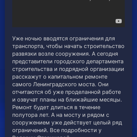
Уже ночью вводятся ограничения для
транспорта, чтобы начать строительство
развязки возле сооружения. А сегодня
представители городского департамента
строительства и подрядной организации
расскажут о капитальном ремонте
самого Ленинградского моста. Они
отчитаются об уже проделанной работе
и озвучат планы на ближайшие месяцы.
Ремонт будет длиться в течение
полутора лет. А на мосту и рядом с
сооружением уже действует целый ряд
ограничений. Все подробности у