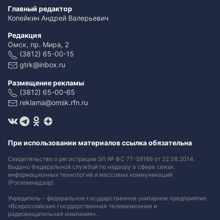
Главный редактор
Копейкин Андрей Валерьевич
Редакция
Омск, пр. Мира, 2
(3812) 65-00-15
gtrk@inbox.ru
Размещение рекламы
(3812) 65-00-65
reklama@omsk.rfn.ru
При использовании материалов ссылка обязательна
Свидетельство о регистрации ЭЛ № ФС 77-59166 от 22.08.2014.
Выдано Федеральной службой по надзору в сфере связи,
информационных технологий и массовых коммуникаций
(Роскомнадзор).
Учредитель - федеральное государственное унитарное предприятие
«Всероссийская государственная телевизионная и
радиовещательная компания».