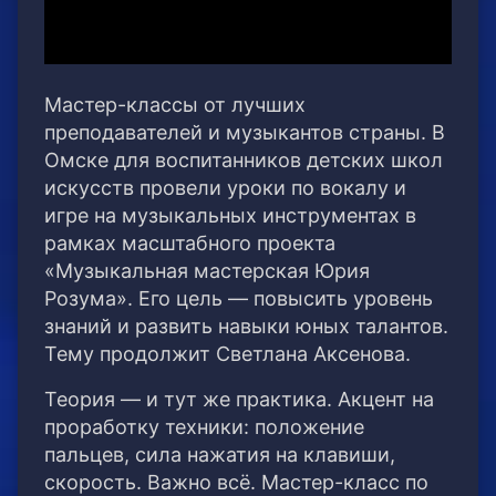
Мастер-классы от лучших
преподавателей и музыкантов страны. В
Омске для воспитанников детских школ
искусств провели уроки по вокалу и
игре на музыкальных инструментах в
рамках масштабного проекта
«Музыкальная мастерская Юрия
Розума». Его цель — повысить уровень
знаний и развить навыки юных талантов.
Тему продолжит Светлана Аксенова.
Теория — и тут же практика. Акцент на
проработку техники: положение
пальцев, сила нажатия на клавиши,
скорость. Важно всё. Мастер-класс по