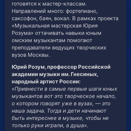
готовятся к мастер-классам.
Направлений много: фортепиано,
саксофон, баян, вокал. В рамках проекта
«Музыкальная мастерская Юрия
Розума» оттачивать навыки юным
омским музыкантам помогают
преподаватели ведущих творческих
вузов Москвы.
Юрий Розум, профессор Российской
академии музыки им. Гнесиных,
народный артист России:
«Привнести в самые первые шаги юных
музыкантов вот это творческое начало,
о котором говорят уже в вузах, — это
наша задача. Тогда и дети начинают
быть интереснее в музыке, чтобы не
только руки играли, а душа».