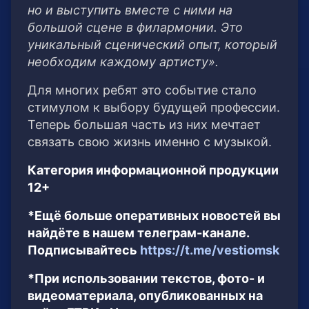
но и выступить вместе с ними на
большой сцене в филармонии. Это
уникальный сценический опыт, который
необходим каждому артисту».
Для многих ребят это событие стало
стимулом к выбору будущей профессии.
Теперь большая часть из них мечтает
связать свою жизнь именно с музыкой.
Категория информационной продукции
12+
*Ещё больше оперативных новостей вы
найдёте в нашем телеграм-канале.
Подписывайтесь
https://t.me/vestiomsk
*При использовании текстов, фото- и
видеоматериала, опубликованных на