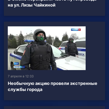
на ул. Лизы Чайкиной
7 апреля в 12:33
Необычную акцию провели экстренные
службы города