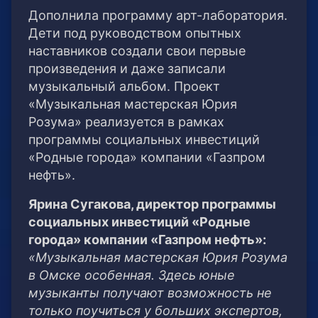
Дополнила программу арт-лаборатория.
Дети под руководством опытных
наставников создали свои первые
произведения и даже записали
музыкальный альбом. Проект
«Музыкальная мастерская Юрия
Розума» реализуется в рамках
программы социальных инвестиций
«Родные города» компании «Газпром
нефть».
Ярина Сугакова, директор программы
социальных инвестиций «Родные
города» компании «Газпром нефть»:
«Музыкальная мастерская Юрия Розума
в Омске особенная. Здесь юные
музыканты получают возможность не
только поучиться у больших экспертов,