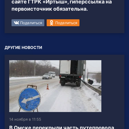
сайте ГТРК «Иртыш», гиперссылка на
первоисточник обязательна.
Поделиться
Поделиться
ДРУГИЕ НОВОСТИ
14 ноября в 11:55
️В Омске перекрыли часть путепровода