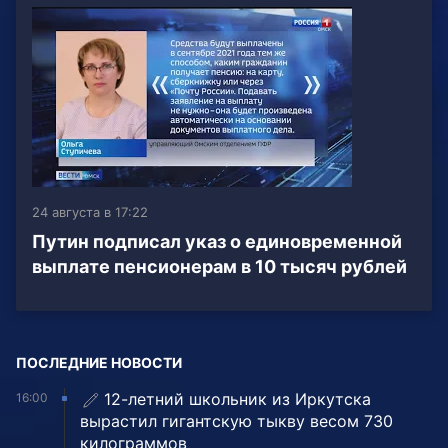
24 августа в 17:22
Путин подписал указ о единовременной
выплате пенсионерам в 10 тысяч рублей
ПОСЛЕДНИЕ НОВОСТИ
12-летний школьник из Иркутска
16:00
вырастил гигантскую тыкву весом 730
килограммов