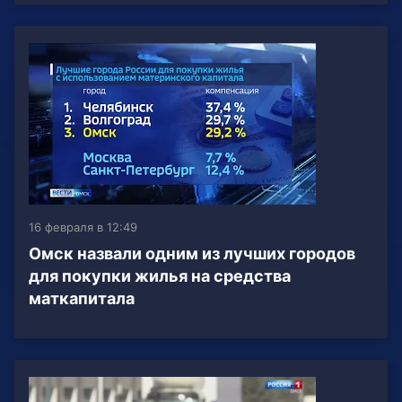
16 февраля в 12:49
Омск назвали одним из лучших городов
для покупки жилья на средства
маткапитала