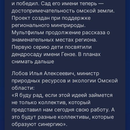
и победил. Сад его имени теперь —
достопримечательность омской земли.
Проект создан при поддержке
регионального минприроды.
Мультфильм продолжение рассказа о
знаменательных местах региона.
Первую серию дети посвятили
дендросаду имени Гензе. В планах
снимать дальше
Лобов Илья Алексеевич, министр
природных ресурсов и экологии Омской
области:
«Я буду рад, если этой идеей займется
не только коллектив, который
представил нам сегодня свою работу. А
это будут разные коллективы, которые
образуют синергию».