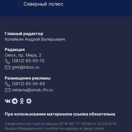
Северный полюс
Главный редактор
Копейкин Андрей Валерьевич
Редакция
Омск, пр. Мира, 2
(3812) 65-00-15
gtrk@inbox.ru
Размещение рекламы
(3812) 65-00-65
reklama@omsk.rfn.ru
При использовании материалов ссылка обязательна
Свидетельство о регистрации ЭЛ № ФС 77-59166 от 22.08.2014.
Выдано Федеральной службой по надзору в сфере связи,