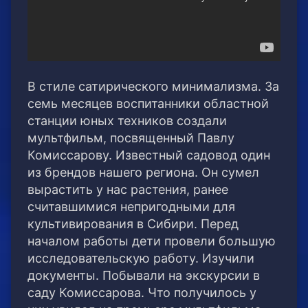
В стиле сатирического минимализма. За
семь месяцев воспитанники областной
станции юных техников создали
мультфильм, посвященный Павлу
Комиссарову. Известный садовод один
из брендов нашего региона. Он сумел
вырастить у нас растения, ранее
считавшимися непригодными для
культивирования в Сибири. Перед
началом работы дети провели большую
исследовательскую работу. Изучили
документы. Побывали на экскурсии в
саду Комиссарова. Что получилось у