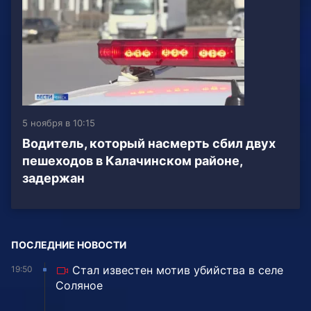
5 ноября в 10:15
Водитель, который насмерть сбил двух
пешеходов в Калачинском районе,
задержан
ПОСЛЕДНИЕ НОВОСТИ
Стал известен мотив убийства в селе
19:50
Соляное