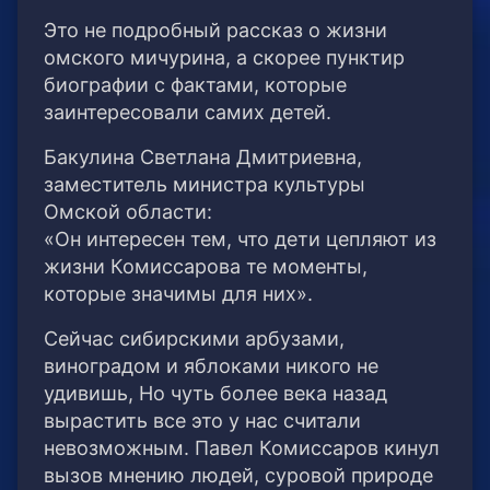
Это не подробный рассказ о жизни
омского мичурина, а скорее пунктир
биографии с фактами, которые
заинтересовали самих детей.
Бакулина Светлана Дмитриевна,
заместитель министра культуры
Омской области:
«Он интересен тем, что дети цепляют из
жизни Комиссарова те моменты,
которые значимы для них».
Сейчас сибирскими арбузами,
виноградом и яблоками никого не
удивишь, Но чуть более века назад
вырастить все это у нас считали
невозможным. Павел Комиссаров кинул
вызов мнению людей, суровой природе