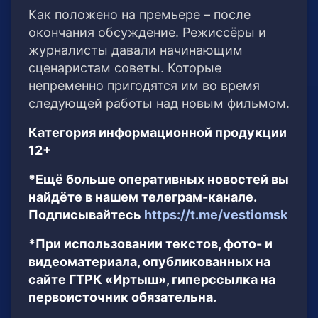
Как положено на премьере – после
окончания обсуждение. Режиссёры и
журналисты давали начинающим
сценаристам советы. Которые
непременно пригодятся им во время
следующей работы над новым фильмом.
Категория информационной продукции
12+
*Ещё больше оперативных новостей вы
найдёте в нашем телеграм-канале.
Подписывайтесь
https://t.me/vestiomsk
*При использовании текстов, фото- и
видеоматериала, опубликованных на
сайте ГТРК «Иртыш», гиперссылка на
первоисточник обязательна.