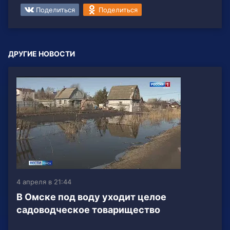
Поделиться
Поделиться
ДРУГИЕ НОВОСТИ
4 апреля в 21:44
В Омске под воду уходит целое
садоводческое товарищество