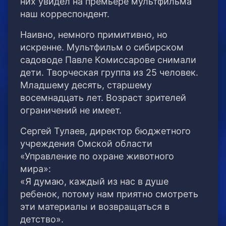
них увидел на премьере мультфильма
наш корреспондент.
Наивно, немного примитивно, но
искренне. Мультфильм о сибирском
садоводе Павле Комиссарове снимали
дети. Творческая группа из 25 человек.
Младшему десять, старшему
восемнадцать лет. Возраст зрителей
ограничений не имеет.
Сергей Тулаев, директор бюджетного
учреждения Омской области
«Управление по охране животного
мира»:
«Я думаю, каждый из нас в душе
ребенок, потому нам приятно смотреть
эти материалы и возвращаться в
детство».