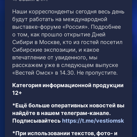
Наши корреспонденты сегодня весь день
будут работать на международной
выставке-форуме «Россия». Подробнее
о том, как прошло открытие Дней
Сибири в Москве, кто из гостей посетил
Сибирские экспозиции, и какое
впечатление от увиденного, мы
расскажем уже в следующем выпуске
«Вестей Омск» в 14.30. Не пропустите.
Категория информационной продукции
12+
*Ещё больше оперативных новостей вы
найдёте в нашем телеграм-канале.
Подписывайтесь
https://t.me/vestiomsk
*При использовании текстов, фото- и