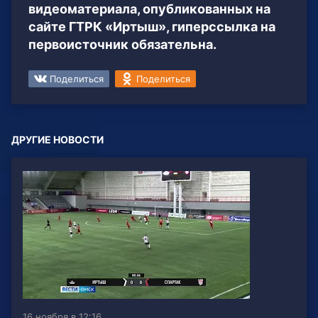
видеоматериала, опубликованных на
сайте ГТРК «Иртыш», гиперссылка на
первоисточник обязательна.
Поделиться
Поделиться
ДРУГИЕ НОВОСТИ
16 ноября в 12:16