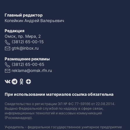
Главный редактор
Копейкин Андрей Валерьевич
Редакция
Омск, пр. Мира, 2
(3812) 65-00-15
gtrk@inbox.ru
Размещение рекламы
(3812) 65-00-65
reklama@omsk.rfn.ru
При использовании материалов ссылка обязательна
Свидетельство о регистрации ЭЛ № ФС 77-59166 от 22.08.2014.
Выдано Федеральной службой по надзору в сфере связи,
информационных технологий и массовых коммуникаций
(Роскомнадзор).
Учредитель - федеральное государственное унитарное предприятие