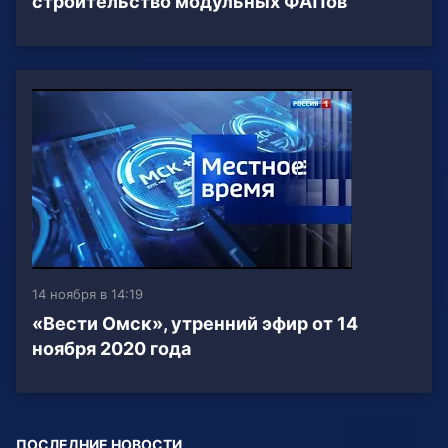
строительство модульных ФАПов
14 ноября в 14:19
«Вести Омск», утренний эфир от 14
ноября 2020 года
ПОСЛЕДНИЕ НОВОСТИ