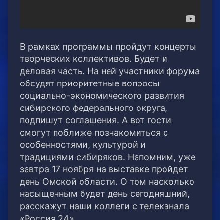
В рамках программы пройдут концерты
творческих коллективов. Будет и
деловая часть. На ней участники форума
обсудят приоритетные вопросы
социально-экономического развития
сибирского федерального округа,
подпишут соглашения. А вот гости
смогут поближе познакомиться с
особенностями, культурой и
традициями сибиряков. Напомним, уже
завтра 17 ноября на выставке пройдет
день Омской области. О том насколько
насыщенным будет день сегодняшний,
расскажут наши коллеги с телеканала
«Россия 24».