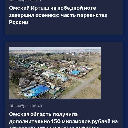
Омский Иртыш на победной ноте
завершил осеннюю часть первенства
России
14 ноября в 09:40
Омская область получила
дополнительно 150 миллионов рублей на