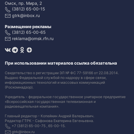
Омск, пр. Мира, 2
(3812) 65-00-15
gtrk@inbox.ru
Размещение рекламы
(3812) 65-00-65
reklama@omsk.rfn.ru
При использовании материалов ссылка обязательна
Свидетельство о регистрации ЭЛ № ФС 77-59166 от 22.08.2014.
Выдано Федеральной службой по надзору в сфере связи,
информационных технологий и массовых коммуникаций
(Роскомнадзор).
Учредитель - федеральное государственное унитарное предприятие
«Всероссийская государственная телевизионная и
радиовещательная компания».
Главный редактор - Копейкин Андрей Валерьевич.
Редактор ГТРК - Сафонова Екатерина Евгеньевна.
+7 (3812) 65-00-75 , 65-00-15.
gtrk@inbox.ru