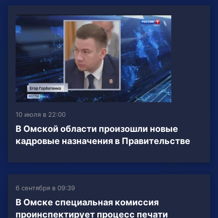
10 июля в 22:00
В Омской области произошли новые
кадровые назначения в Правительстве
6 сентября в 09:39
В Омске специальная комиссия
проинспектирует процесс печати