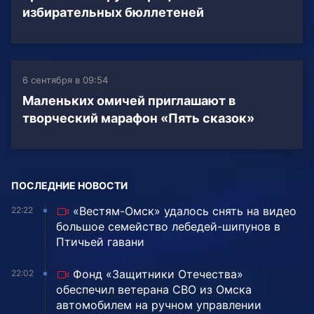
избирательных бюллетеней
6 сентября в 09:54
Маленьких омичей приглашают в
творческий марафон «Пять сказок»
ПОСЛЕДНИЕ НОВОСТИ
«Вестям-Омск» удалось снять на видео
22:22
большое семейство лебедей-шипунов в
Птичьей гавани
Фонд «Защитники Отечества»
22:02
обеспечил ветерана СВО из Омска
автомобилем на ручном управлении