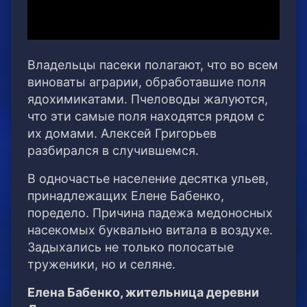
Владельцы пасеки полагают, что во всем
виноваты аграрии, обработавшие поля
ядохимикатами. Пчеловоды жалуются,
что эти самые поля находятся рядом с
их домами. Алексей Григорьев
разбирался в случившемся.
В одночастье население десятка ульев,
принадлежащих Елене Бабенко,
поредело. Причина падежа медоносных
насекомых буквально витала в воздухе.
Задыхались не только полосатые
труженики, но и селяне.
Елена Бабенко, жительница деревни