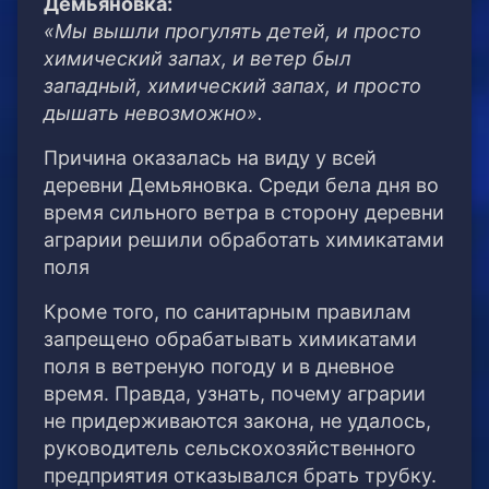
Демьяновка:
«Мы вышли прогулять детей, и просто
химический запах, и ветер был
западный, химический запах, и просто
дышать невозможно».
Причина оказалась на виду у всей
деревни Демьяновка. Среди бела дня во
время сильного ветра в сторону деревни
аграрии решили обработать химикатами
поля
Кроме того, по санитарным правилам
запрещено обрабатывать химикатами
поля в ветреную погоду и в дневное
время. Правда, узнать, почему аграрии
не придерживаются закона, не удалось,
руководитель сельскохозяйственного
предприятия отказывался брать трубку.