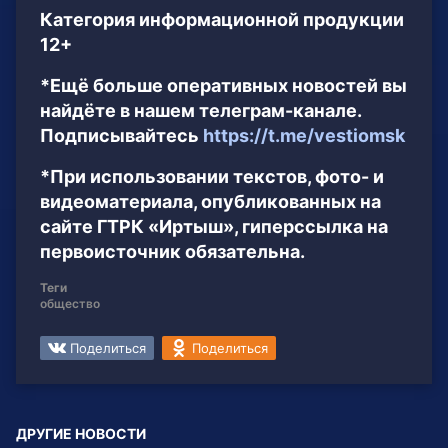
Категория информационной продукции
12+
*Ещё больше оперативных новостей вы
найдёте в нашем телеграм-канале.
Подписывайтесь
https://t.me/vestiomsk
*При использовании текстов, фото- и
видеоматериала, опубликованных на
сайте ГТРК «Иртыш», гиперссылка на
первоисточник обязательна.
Теги
общество
Поделиться
Поделиться
ДРУГИЕ НОВОСТИ