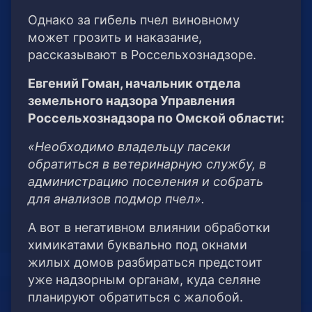
Однако за гибель пчел виновному
может грозить и наказание,
рассказывают в Россельхознадзоре.
Евгений Гоман, начальник отдела
земельного надзора Управления
Россельхознадзора по Омской области:
«Необходимо владельцу пасеки
обратиться в ветеринарную службу, в
администрацию поселения и собрать
для анализов подмор пчел».
А вот в негативном влиянии обработки
химикатами буквально под окнами
жилых домов разбираться предстоит
уже надзорным органам, куда селяне
планируют обратиться с жалобой.