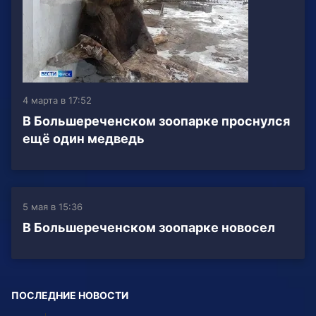
4 марта в 17:52
В Большереченском зоопарке проснулся
ещё один медведь
5 мая в 15:36
В Большереченском зоопарке новосел
ПОСЛЕДНИЕ НОВОСТИ