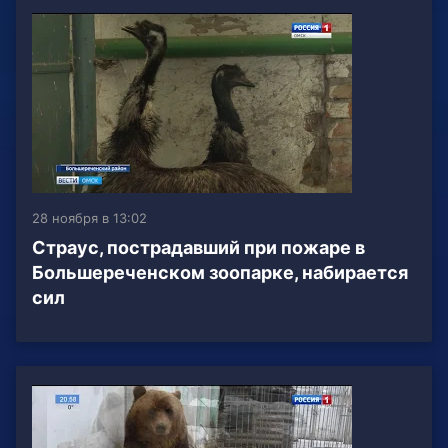
28 ноября в 13:02
Страус, пострадавший при пожаре в
Большереченском зоопарке, набирается
сил