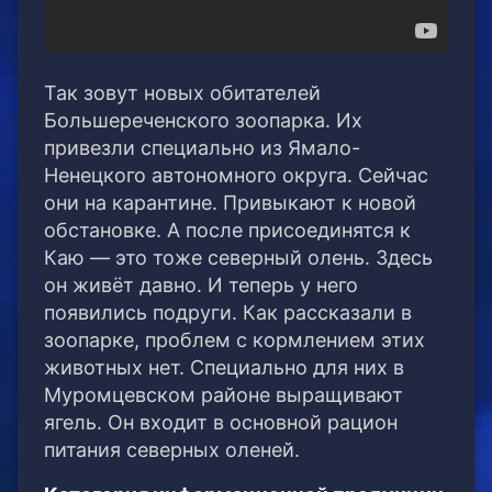
Так зовут новых обитателей
Большереченского зоопарка. Их
привезли специально из Ямало-
Ненецкого автономного округа. Сейчас
они на карантине. Привыкают к новой
обстановке. А после присоединятся к
Каю — это тоже северный олень. Здесь
он живёт давно. И теперь у него
появились подруги. Как рассказали в
зоопарке, проблем с кормлением этих
животных нет. Специально для них в
Муромцевском районе выращивают
ягель. Он входит в основной рацион
питания северных оленей.