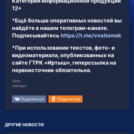
Категория информационной продукции
12+
*Ещё больше оперативных новостей вы
найдёте в нашем телеграм-канале.
Подписывайтесь
https://t.me/vestiomsk
*При использовании текстов, фото- и
видеоматериала, опубликованных на
сайте ГТРК «Иртыш», гиперссылка на
первоисточник обязательна.
Теги
зоопарк
Поделиться
Поделиться
ДРУГИЕ НОВОСТИ