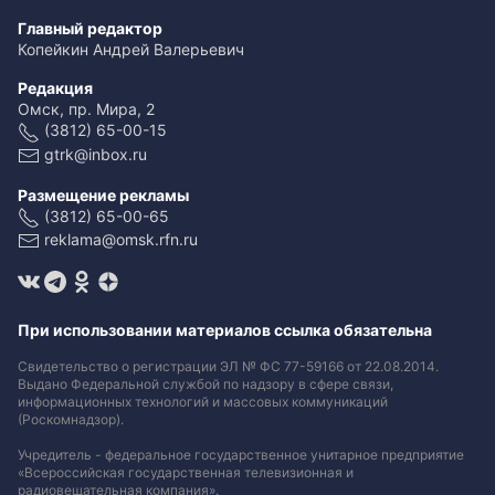
Главный редактор
Копейкин Андрей Валерьевич
Редакция
Омск, пр. Мира, 2
(3812) 65-00-15
gtrk@inbox.ru
Размещение рекламы
(3812) 65-00-65
reklama@omsk.rfn.ru
При использовании материалов ссылка обязательна
Свидетельство о регистрации ЭЛ № ФС 77-59166 от 22.08.2014.
Выдано Федеральной службой по надзору в сфере связи,
информационных технологий и массовых коммуникаций
(Роскомнадзор).
Учредитель - федеральное государственное унитарное предприятие
«Всероссийская государственная телевизионная и
радиовещательная компания».