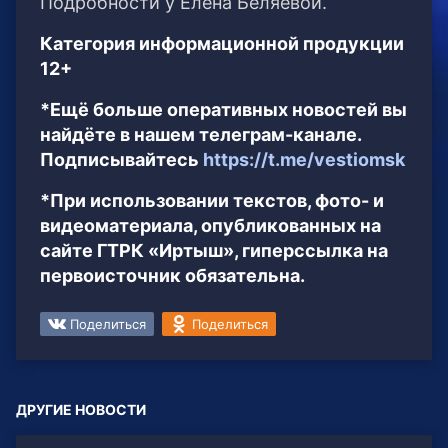
Подробности у Елена Беляевой.
Категория информационной продукции
12+
*Ещё больше оперативных новостей вы
найдёте в нашем телеграм-канале.
Подписывайтесь
https://t.me/vestiomsk
*При использовании текстов, фото- и
видеоматериала, опубликованных на
сайте ГТРК «Иртыш», гиперссылка на
первоисточник обязательна.
Поделиться
Поделиться
ДРУГИЕ НОВОСТИ