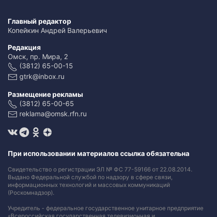
Главный редактор
Копейкин Андрей Валерьевич
Редакция
Омск, пр. Мира, 2
(3812) 65-00-15
gtrk@inbox.ru
Размещение рекламы
(3812) 65-00-65
reklama@omsk.rfn.ru
При использовании материалов ссылка обязательна
Свидетельство о регистрации ЭЛ № ФС 77-59166 от 22.08.2014.
Выдано Федеральной службой по надзору в сфере связи,
информационных технологий и массовых коммуникаций
(Роскомнадзор).
Учредитель - федеральное государственное унитарное предприятие
«Всероссийская государственная телевизионная и