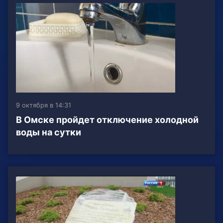
9 октября в 14:31
В Омске пройдет отключение холодной
воды на сутки