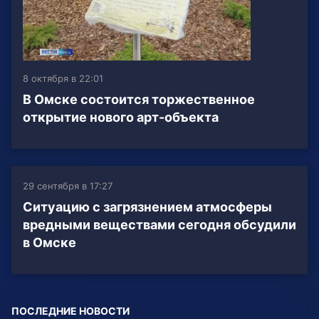
8 октября в 22:01
В Омске состоится торжественное
открытие нового арт-объекта
29 сентября в 17:27
Ситуацию с загрязнением атмосферы
вредными веществами сегодня обсудили
в Омске
ПОСЛЕДНИЕ НОВОСТИ