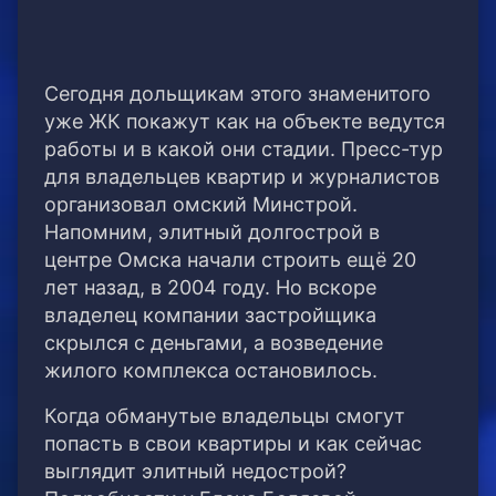
Сегодня дольщикам этого знаменитого
уже ЖК покажут как на объекте ведутся
работы и в какой они стадии. Пресс-тур
для владельцев квартир и журналистов
организовал омский Минстрой.
Напомним, элитный долгострой в
центре Омска начали строить ещё 20
лет назад, в 2004 году. Но вскоре
владелец компании застройщика
скрылся с деньгами, а возведение
жилого комплекса остановилось.
Когда обманутые владельцы смогут
попасть в свои квартиры и как сейчас
выглядит элитный недострой?