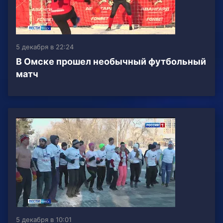
5 декабря в 22:24
В Омске прошел необычный футбольный
матч
5 декабря в 10:01