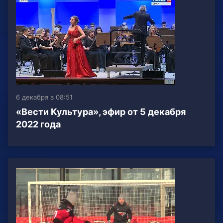
6 декабря в 08:51
«Вести Культура», эфир от 5 декабря
2022 года