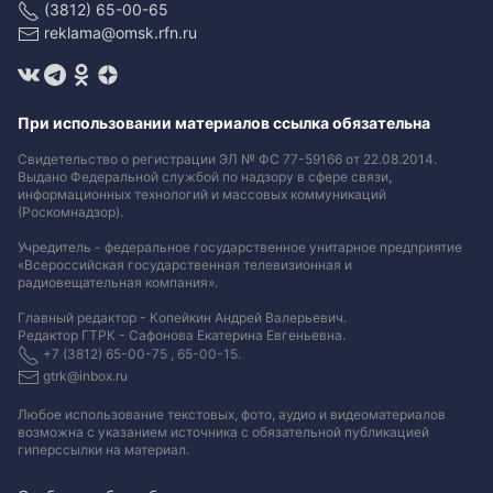
(3812) 65-00-65
reklama@omsk.rfn.ru
При использовании материалов ссылка обязательна
Свидетельство о регистрации ЭЛ № ФС 77-59166 от 22.08.2014.
Выдано Федеральной службой по надзору в сфере связи,
информационных технологий и массовых коммуникаций
(Роскомнадзор).
Учредитель - федеральное государственное унитарное предприятие
«Всероссийская государственная телевизионная и
радиовещательная компания».
Главный редактор - Копейкин Андрей Валерьевич.
Редактор ГТРК - Сафонова Екатерина Евгеньевна.
+7 (3812) 65-00-75 , 65-00-15.
gtrk@inbox.ru
Любое использование текстовых, фото, аудио и видеоматериалов
возможна с указанием источника с обязательной публикацией
гиперссылки на материал
.