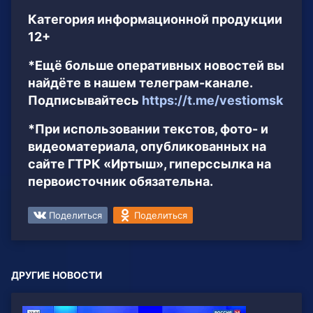
Категория информационной продукции
12+
*Ещё больше оперативных новостей вы
найдёте в нашем телеграм-канале.
Подписывайтесь
https://t.me/vestiomsk
*При использовании текстов, фото- и
видеоматериала, опубликованных на
сайте ГТРК «Иртыш», гиперссылка на
первоисточник обязательна.
Поделиться
Поделиться
ДРУГИЕ НОВОСТИ