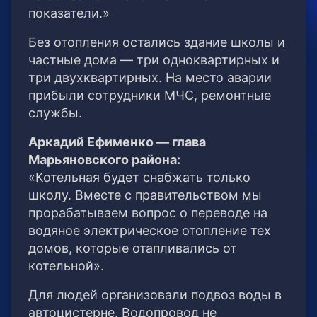
показатели.»
Без отопления остались здание школы и
частные дома — три одноквартирных и
три двухквартирных. На место аварии
прибыли сотрудники МЧС, ремонтные
службы.
Аркадий Ефименко — глава
Марьяновского района:
«Котельная будет снабжать только
школу. Вместе с правительством мы
прорабатываем вопрос о переводе на
водяное электрическое отопление тех
домов, которые отапливались от
котельной».
Для людей организовали подвоз воды в
автоцистерне. Водопровод не