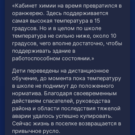
«Кабинет химии на время превратился в
оранжерею. Здесь поддерживается
самая высокая температура в 15
градусов. Но и в целом по школе
температура не сильно ниже, около 10
градусов, чего вполне достаточно, чтобы
поддерживать здание в
работоспособном состоянии.»
Дети переведены на дистанционное
обучение, до момента пока температуру
в школе не поднимут до положенного
норматива. Благодаря своевременным
действиям спасателей, руководства
района и области последствия тяжелой
аварии удалось успешно купировать.
Сейчас жизнь в поселке возвращается в
привычное русло.