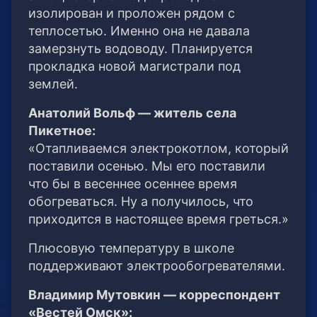
изолирован и проложен рядом с
теплосетью. Именно она не давала
замерзнуть водоводу. Планируется
прокладка новой магистрали под
землей.
Анатолий Вольф — житель села
Пикетное:
«Отапливаемся электрокотлом, который
поставили осенью. Мы его поставили
что бы в весеннее осеннее время
обогреваться. Ну а получилось, что
приходится в настоящее время греться.»
Плюсовую температуру в школе
поддерживают электрообогревателями.
Владимир Мутовкин — корреспондент
«Вестей Омск»: