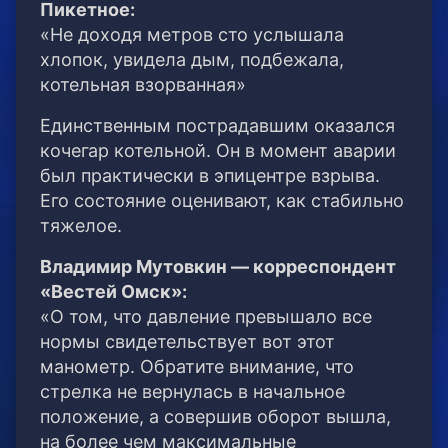
Пикетное:
«Не доходя метров сто услышала
хлопок, увидела дым, подбежала,
котельная взорванная»
Единственным пострадавшим оказался
кочегар котельной. Он в момент аварии
был практически в эпицентре взрыва.
Его состояние оценивают, как стабильно
тяжелое.
Владимир Мутовкин — корреспондент
«Вестей Омск»:
«О том, что давление превышало все
нормы свидетельствует вот этот
манометр. Обратите внимание, что
стрелка не вернулась в начальное
положение, а совершив оборот вышла,
на более чем максимальные