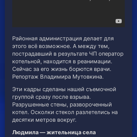
Районная администрация делает для
этого всё возможное. А между тем,
пострадавший в результате ЧП оператор
котельной, находится в реанимации.
Сейчас за его жизнь борются врачи.
Репортаж Владимира Мутовкина.
Эти кадры сделаны нашей съемочной
группой сразу после взрыва.
Разрушенные стены, развороченный
котел. Осколки стекол разлетелись на
десятки метров вокруг.
Людмила — жительница села