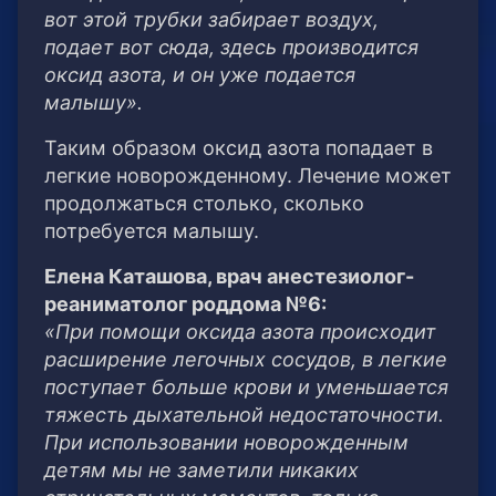
вот этой трубки забирает воздух,
подает вот сюда, здесь производится
оксид азота, и он уже подается
малышу».
Таким образом оксид азота попадает в
легкие новорожденному. Лечение может
продолжаться столько, сколько
потребуется малышу.
Елена Каташова, врач анестезиолог-
реаниматолог роддома №6:
«При помощи оксида азота происходит
расширение легочных сосудов, в легкие
поступает больше крови и уменьшается
тяжесть дыхательной недостаточности.
При использовании новорожденным
детям мы не заметили никаких