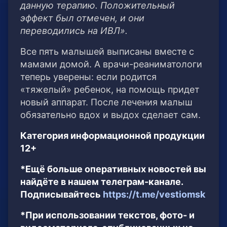
данную терапию. Положительный
эффект был отмечен, и они
переводились на ИВЛ».
Все пять малышей выписаны вместе с
мамами домой. А врачи-реаниматологи
теперь уверены: если родится
«тяжелый» ребенок, на помощь придет
новый аппарат. После лечения малыш
обязательно вдох и выдох сделает сам.
Категория информационной продукции
12+
*Ещё больше оперативных новостей вы
найдёте в нашем телеграм-канале.
Подписывайтесь
https://t.me/vestiomsk
*При использовании текстов, фото- и