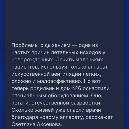
Проблемы с дыханием — одна из
частых причин летальных исходов у
новорожденных. Лечить маленьких
пациентов, используя только аппарат
искусственной вентиляции легких,
сложно и малоэффективно. Но вот
теперь родильный дом №6 оснастили
специальным оборудованием. Оно,
кстати, отечественной разработки.
Сколько жизней уже спасли врачи
благодаря новому аппарату, расскажет
Светлана Аксенова.