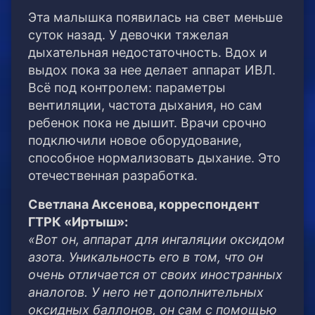
Эта малышка появилась на свет меньше
суток назад. У девочки тяжелая
дыхательная недостаточность. Вдох и
выдох пока за нее делает аппарат ИВЛ.
Всё под контролем: параметры
вентиляции, частота дыхания, но сам
ребенок пока не дышит. Врачи срочно
подключили новое оборудование,
способное нормализовать дыхание. Это
отечественная разработка.
Светлана Аксенова, корреспондент
ГТРК «Иртыш»:
«Вот он, аппарат для ингаляции оксидом
азота. Уникальность его в том, что он
очень отличается от своих иностранных
аналогов. У него нет дополнительных
оксидных баллонов, он сам с помощью