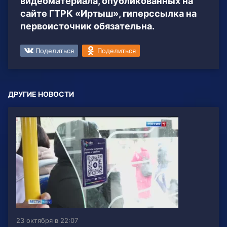
видеоматериала, опубликованных на
сайте ГТРК «Иртыш», гиперссылка на
первоисточник обязательна.
Поделиться
Поделиться
ДРУГИЕ НОВОСТИ
23 октября в 22:07