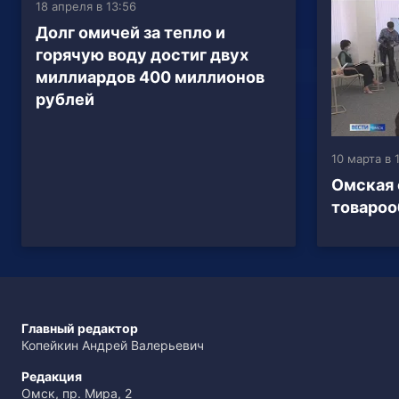
18 апреля в 13:56
Долг омичей за тепло и
горячую воду достиг двух
миллиардов 400 миллионов
рублей
10 марта в 
Омская 
товароо
Главный редактор
Копейкин Андрей Валерьевич
Редакция
Омск, пр. Мира, 2