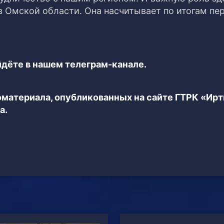
 Омской области. Она насчитывает по итогам пе
дёте в нашем телеграм-канале.
еоматериала, опубликованных на сайте ГТРК «Ир
а.