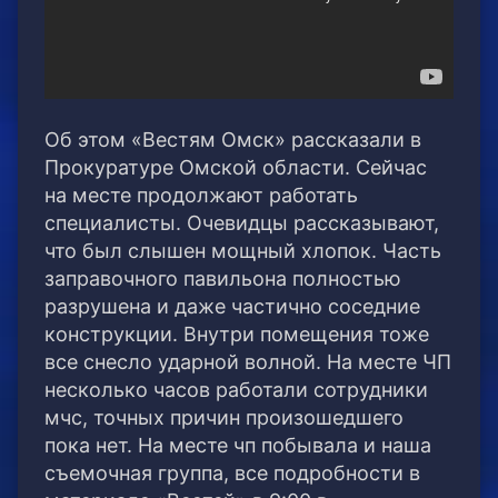
Об этом «Вестям Омск» рассказали в
Прокуратуре Омской области. Сейчас
на месте продолжают работать
специалисты. Очевидцы рассказывают,
что был слышен мощный хлопок. Часть
заправочного павильона полностью
разрушена и даже частично соседние
конструкции. Внутри помещения тоже
все снесло ударной волной. На месте ЧП
несколько часов работали сотрудники
мчс, точных причин произошедшего
пока нет. На месте чп побывала и наша
съемочная группа, все подробности в