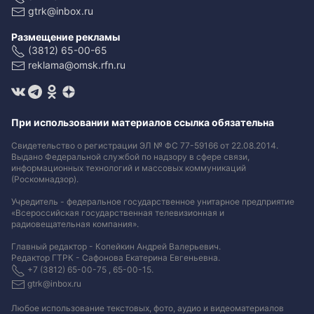
gtrk@inbox.ru
Размещение рекламы
(3812) 65-00-65
reklama@omsk.rfn.ru
При использовании материалов ссылка обязательна
Свидетельство о регистрации ЭЛ № ФС 77-59166 от 22.08.2014.
Выдано Федеральной службой по надзору в сфере связи,
информационных технологий и массовых коммуникаций
(Роскомнадзор).
Учредитель - федеральное государственное унитарное предприятие
«Всероссийская государственная телевизионная и
радиовещательная компания».
Главный редактор - Копейкин Андрей Валерьевич.
Редактор ГТРК - Сафонова Екатерина Евгеньевна.
+7 (3812) 65-00-75 , 65-00-15.
gtrk@inbox.ru
Любое использование текстовых, фото, аудио и видеоматериалов