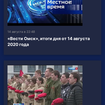
14 августа в 22:48
«Вести Омск», итоги дня от 14 августа
2020 года