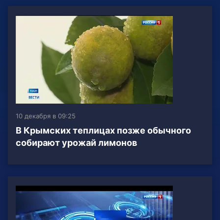
10 декабря в 09:25
В Крымских теплицах позже обычного
собирают урожай лимонов